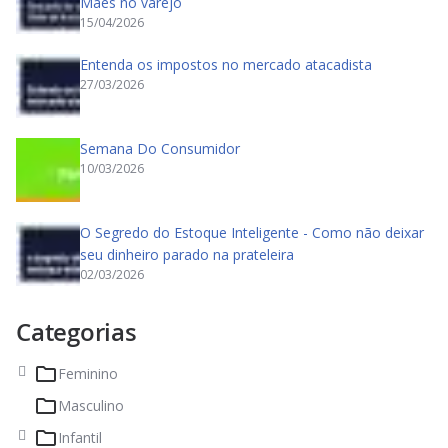
Mães no varejo
15/04/2026
Entenda os impostos no mercado atacadista
27/03/2026
Semana Do Consumidor
10/03/2026
O Segredo do Estoque Inteligente - Como não deixar
seu dinheiro parado na prateleira
02/03/2026
Categorias
Feminino
Masculino
Infantil