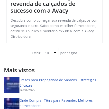
revenda de calçados de
sucesso com a Avacy
Descubra como começar sua revenda de calçados com
segurança e lucro. Saiba como escolher fornecedores,
definir seu público e montar o mix ideal com a Avacy
Distribuidora.
Exibir
por página
Mais vistos
Frases para Propaganda de Sapatos: Estratégias
Eficazes
16/01/2025
Onde Comprar Tênis para Revender: Melhores
Fornecedores