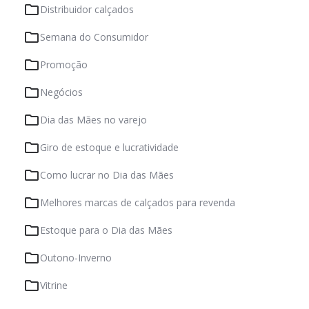
Distribuidor calçados
Semana do Consumidor
Promoção
Negócios
Dia das Mães no varejo
Giro de estoque e lucratividade
Como lucrar no Dia das Mães
Melhores marcas de calçados para revenda
Estoque para o Dia das Mães
Outono-Inverno
Vitrine