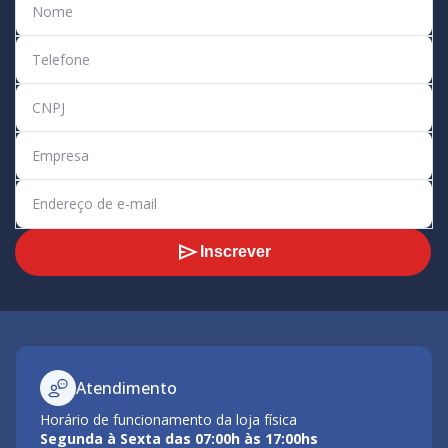
Inscrever
Atendimento
Horário de funcionamento da loja física
Segunda à Sexta das 07:00h às 17:00hs