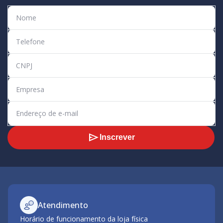
Inscrever
Atendimento
Horário de funcionamento da loja física