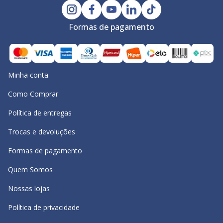
Formas de pagamento
Minha conta
Como Comprar
Política de entregas
Trocas e devoluções
Formas de pagamento
Quem Somos
Nossas lojas
Política de privacidade