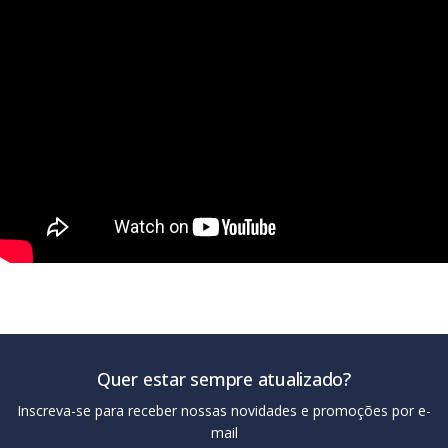
Quer estar sempre atualizado?
Inscreva-se para receber nossas novidades e promoções por e-
mail