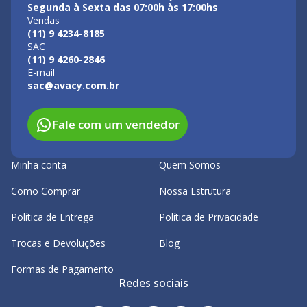
Segunda à Sexta das 07:00h às 17:00hs
Vendas
(11) 9 4234-8185
SAC
(11) 9 4260-2846
E-mail
sac@avacy.com.br
Fale com um vendedor
Minha conta
Quem Somos
Como Comprar
Nossa Estrutura
Política de Entrega
Política de Privacidade
Trocas e Devoluções
Blog
Formas de Pagamento
Redes sociais