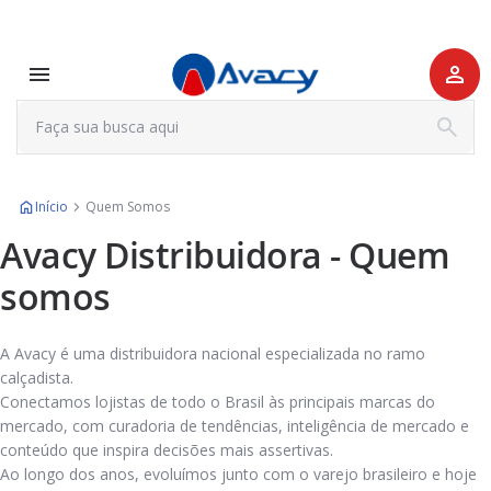
Início
Quem Somos
Avacy Distribuidora - Quem
somos
A Avacy é uma distribuidora nacional especializada no ramo
calçadista.
Conectamos lojistas de todo o Brasil às principais marcas do
mercado, com curadoria de tendências, inteligência de mercado e
conteúdo que inspira decisões mais assertivas.
Ao longo dos anos, evoluímos junto com o varejo brasileiro e hoje