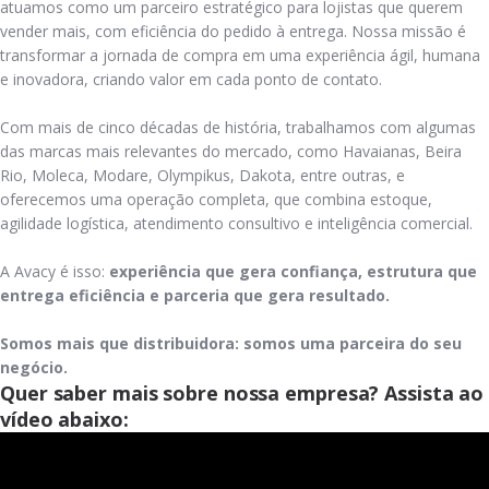
atuamos como um parceiro estratégico para lojistas que querem
vender mais, com eficiência do pedido à entrega. Nossa missão é
transformar a jornada de compra em uma experiência ágil, humana
e inovadora, criando valor em cada ponto de contato.
Com mais de cinco décadas de história, trabalhamos com algumas
das marcas mais relevantes do mercado, como Havaianas, Beira
Rio, Moleca, Modare, Olympikus, Dakota, entre outras, e
oferecemos uma operação completa, que combina estoque,
agilidade logística, atendimento consultivo e inteligência comercial.
A Avacy é isso:
experiência que gera confiança, estrutura que
entrega eficiência e parceria que gera resultado.
Somos mais que distribuidora: somos uma parceira do seu
negócio.
Quer saber mais sobre nossa empresa? Assista ao
vídeo abaixo: