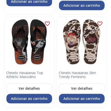
Adicionar ao carrinho
Adicionar ao carrinho
Chinelo Havaianas Top
Chinelo Havaianas Slim
Athletic Masculino
Trendy Feminino
Ver detalhes
Ver detalhes
Adicionar ao carrinho
Adicionar ao carrinho