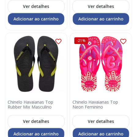
Ver detalhes
Ver detalhes
Adicionar ao carrinho
Adicionar ao carrinho
-21%
Chinelo Havaianas Top
Chinelo Havaianas Top
Rubber Mix Masculino
Neon Feminino
Ver detalhes
Ver detalhes
Adicionar ao carrinho
Adicionar ao carrinho