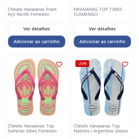
Chinelo Havaianas Point
HAVAIANAS TOP TIMES
Aço Recife Feminino
FLAMENGO
Ver detalhes
Ver detalhes
Adicionar ao carrinho
Adicionar ao carrinho
-26%
Chinelo Havaianas Top
Chinelo Havaianas Top
Summer Vibes Feminino
Nations I Argentina Unisex