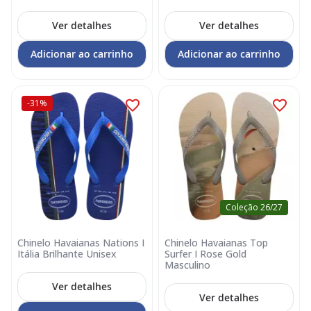
Ver detalhes
Ver detalhes
Adicionar ao carrinho
Adicionar ao carrinho
-31%
Coleção 26/27
Chinelo Havaianas Nations I
Chinelo Havaianas Top
Itália Brilhante Unisex
Surfer I Rose Gold
Masculino
Ver detalhes
Ver detalhes