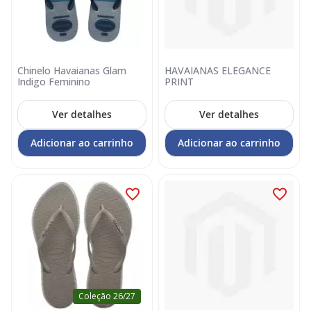
Chinelo Havaianas Glam
HAVAIANAS ELEGANCE
Indigo Feminino
PRINT
Ver detalhes
Ver detalhes
Adicionar ao carrinho
Adicionar ao carrinho
Coleção 26/27