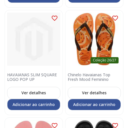
Coleção 26/27
HAVAIANAS SLIM SQUARE
Chinelo Havaianas Top
LOGO POP UP
Fresh Mood Feminino
Ver detalhes
Ver detalhes
Adicionar ao carrinho
Adicionar ao carrinho