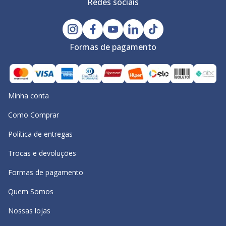
Redes sociais
Formas de pagamento
Minha conta
Como Comprar
Política de entregas
Trocas e devoluções
Formas de pagamento
Quem Somos
Nossas lojas