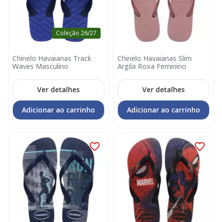
Coleção 26/27
Chinelo Havaianas Track
Chinelo Havaianas Slim
Waves Masculino
Argila Roxa Feminino
Ver detalhes
Ver detalhes
Adicionar ao carrinho
Adicionar ao carrinho