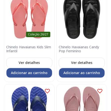
Coleção 26/27
Chinelo Havaianas Kids Slim
Chinelo Havaianas Candy
Infantil
Pop Feminino
Ver detalhes
Ver detalhes
Adicionar ao carrinho
Adicionar ao carrinho