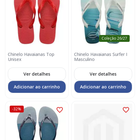
Coleção 26/27
Chinelo Havaianas Top
Chinelo Havaianas Surfer I
Unisex
Masculino
Ver detalhes
Ver detalhes
Adicionar ao carrinho
Adicionar ao carrinho
-32%