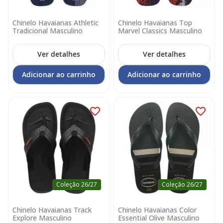
Chinelo Havaianas Athletic
Chinelo Havaianas Top
Tradicional Masculino
Marvel Classics Masculino
Ver detalhes
Ver detalhes
Adicionar ao carrinho
Adicionar ao carrinho
Coleção 26/27
Coleção 26/27
Chinelo Havaianas Track
Chinelo Havaianas Color
Explore Masculino
Essential Olive Masculino