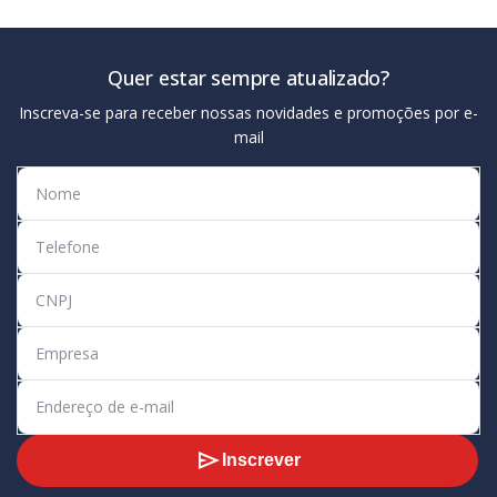
Quer estar sempre atualizado?
Inscreva-se para receber nossas novidades e promoções por e-
mail
Inscrever