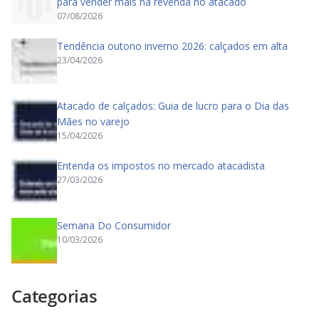
para vender mais na revenda no atacado
07/08/2026
Tendência outono inverno 2026: calçados em alta
23/04/2026
Atacado de calçados: Guia de lucro para o Dia das
Mães no varejo
15/04/2026
Entenda os impostos no mercado atacadista
27/03/2026
Semana Do Consumidor
10/03/2026
Categorias