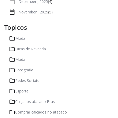
December , 2025
(4)
November , 2025
(5)
Topicos
Moda
Dicas de Revenda
Moda
Fotografia
Redes Sociais
Esporte
Calçados atacado Brasil
Comprar calçados no atacado