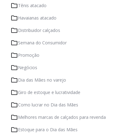
Tênis atacado
Havaianas atacado
Distribuidor calçados
Semana do Consumidor
Promoção
Negócios
Dia das Mães no varejo
Giro de estoque e lucratividade
Como lucrar no Dia das Mães
Melhores marcas de calçados para revenda
Estoque para o Dia das Mães