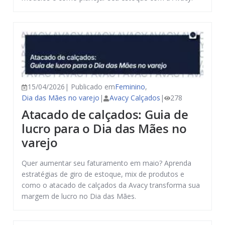
15/04/2026| Publicado em
Feminino
,
Dia das Mães no varejo
|
Avacy Calçados
|
278
Atacado de calçados: Guia de
lucro para o Dia das Mães no
varejo
Quer aumentar seu faturamento em maio? Aprenda
estratégias de giro de estoque, mix de produtos e
como o atacado de calçados da Avacy transforma sua
margem de lucro no Dia das Mães.