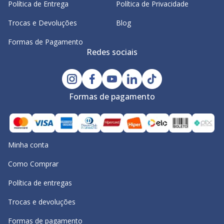
Política de Entrega
Política de Privacidade
Trocas e Devoluções
Blog
Formas de Pagamento
Redes sociais
Formas de pagamento
Minha conta
Como Comprar
Política de entregas
Trocas e devoluções
Formas de pagamento