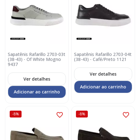
Sapatênis Rafarillo 2703-03t
Sapatênis Rafarillo 2703-04t
(38-43) - Of White Mogno
(38-43) - Café/Preto 1121
9437
Ver detalhes
Ver detalhes
Adicionar ao carrinho
Adicionar ao carrinho
-8%
-8%