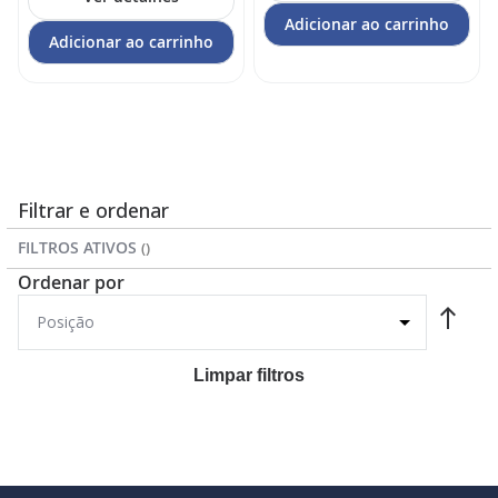
Adicionar ao carrinho
Adicionar ao carrinho
Filtrar e ordenar
FILTROS ATIVOS
Ordenar por
Limpar filtros