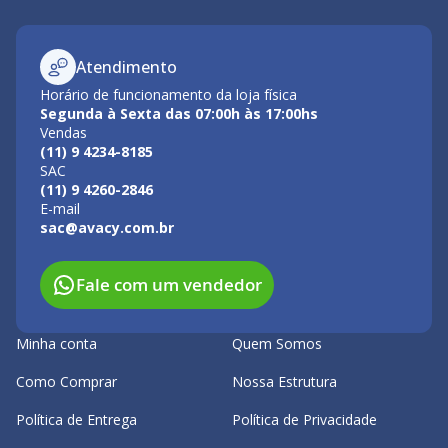
Atendimento
Horário de funcionamento da loja física
Segunda à Sexta das 07:00h às 17:00hs
Vendas
(11) 9 4234-8185
SAC
(11) 9 4260-2846
E-mail
sac@avacy.com.br
Fale com um vendedor
Minha conta
Quem Somos
Como Comprar
Nossa Estrutura
Política de Entrega
Política de Privacidade