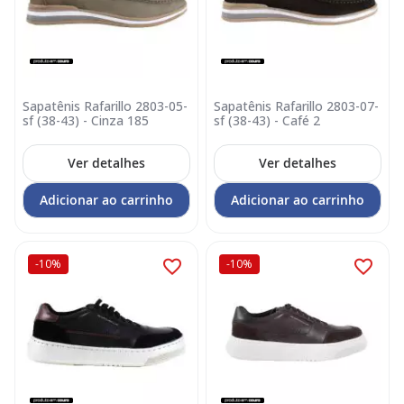
Sapatênis Rafarillo 2803-05-
Sapatênis Rafarillo 2803-07-
sf (38-43) - Cinza 185
sf (38-43) - Café 2
Ver detalhes
Ver detalhes
Adicionar ao carrinho
Adicionar ao carrinho
-10%
-10%