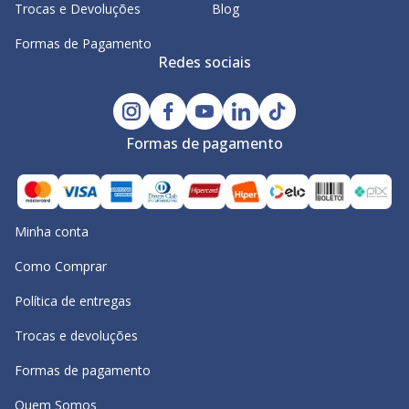
Trocas e Devoluções
Blog
Formas de Pagamento
Redes sociais
Formas de pagamento
Minha conta
Como Comprar
Política de entregas
Trocas e devoluções
Formas de pagamento
Quem Somos