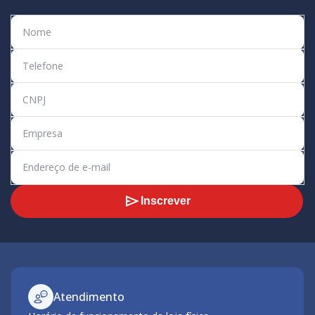
Inscrever
Atendimento