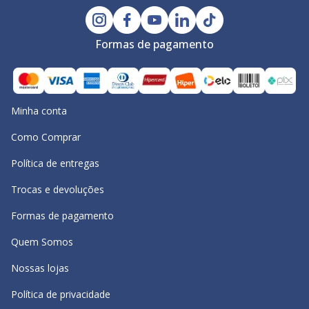
Formas de pagamento
Minha conta
Como Comprar
Política de entregas
Trocas e devoluções
Formas de pagamento
Quem Somos
Nossas lojas
Política de privacidade