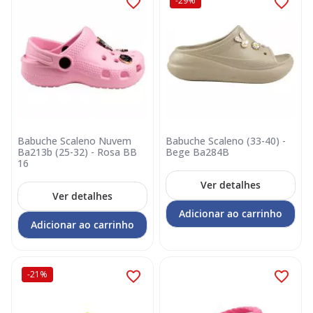
-29%
Babuche Scaleno Nuvem
Babuche Scaleno (33-40) -
Ba213b (25-32) - Rosa BB
Bege Ba284B
16
Ver detalhes
Ver detalhes
Adicionar ao carrinho
Adicionar ao carrinho
-21%