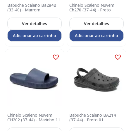
Babuche Scaleno Ba284B
Chinelo Scaleno Nuvem
(33-40) - Marrom
Ch270 (37-44) - Preto
Ver detalhes
Ver detalhes
Adicionar ao carrinho
Adicionar ao carrinho
Chinelo Scaleno Nuvem
Babuche Scaleno BA214
CH202 (37-44) - Marinho 11
(37-44) - Preto 01