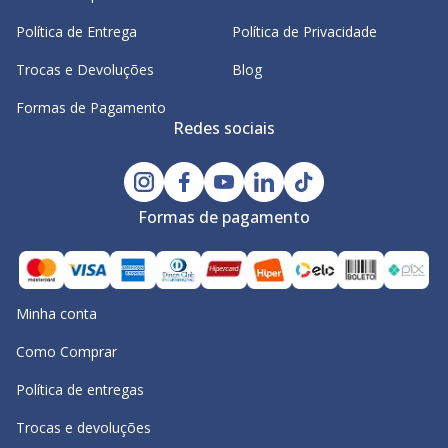
Política de Entrega
Política de Privacidade
Trocas e Devoluções
Blog
Formas de Pagamento
Redes sociais
Formas de pagamento
Minha conta
Como Comprar
Política de entregas
Trocas e devoluções