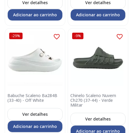
Ver detalhes
Ver detalhes
Adicionar ao carrinho
Adicionar ao carrinho
-29%
-9%
Babuche Scaleno Ba284B
Chinelo Scaleno Nuvem
(33-40) - Off White
Ch270 (37-44) - Verde
Militar
Ver detalhes
Ver detalhes
Adicionar ao carrinho
Adicionar ao carrinho