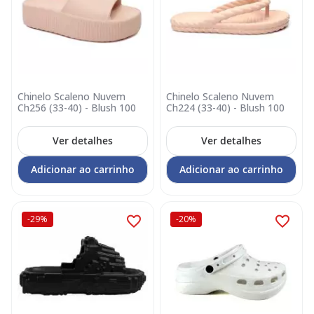
Chinelo Scaleno Nuvem
Chinelo Scaleno Nuvem
Ch256 (33-40) - Blush 100
Ch224 (33-40) - Blush 100
Ver detalhes
Ver detalhes
Adicionar ao carrinho
Adicionar ao carrinho
-29%
-20%