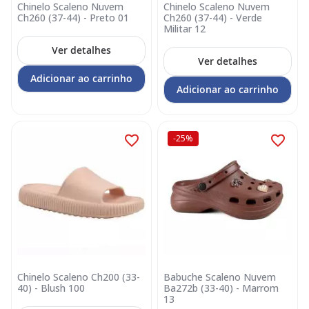
Chinelo Scaleno Nuvem
Chinelo Scaleno Nuvem
Ch260 (37-44) - Preto 01
Ch260 (37-44) - Verde
Militar 12
Ver detalhes
Ver detalhes
Adicionar ao carrinho
Adicionar ao carrinho
-25%
Chinelo Scaleno Ch200 (33-
Babuche Scaleno Nuvem
40) - Blush 100
Ba272b (33-40) - Marrom
13