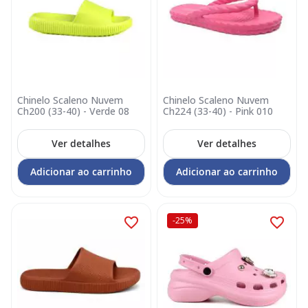
Chinelo Scaleno Nuvem
Chinelo Scaleno Nuvem
Ch200 (33-40) - Verde 08
Ch224 (33-40) - Pink 010
Ver detalhes
Ver detalhes
Adicionar ao carrinho
Adicionar ao carrinho
-25%