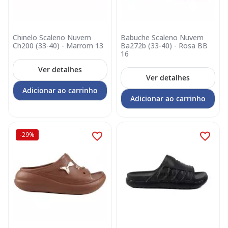
Chinelo Scaleno Nuvem
Babuche Scaleno Nuvem
Ch200 (33-40) - Marrom 13
Ba272b (33-40) - Rosa BB
16
Ver detalhes
Ver detalhes
Adicionar ao carrinho
Adicionar ao carrinho
-29%