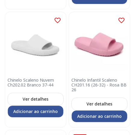
Chinelo Scaleno Nuvem
Chinelo Infantil Scaleno
Ch202.02 Branco 37-44
CH201.16 (26-32) - Rosa BB
26
Ver detalhes
Ver detalhes
Adicionar ao carrinho
Adicionar ao carrinho