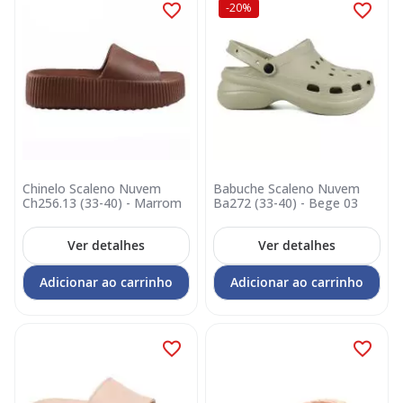
-20%
Chinelo Scaleno Nuvem
Babuche Scaleno Nuvem
Ch256.13 (33-40) - Marrom
Ba272 (33-40) - Bege 03
Ver detalhes
Ver detalhes
Adicionar ao carrinho
Adicionar ao carrinho