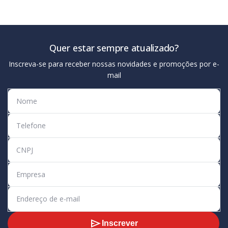
Quer estar sempre atualizado?
Inscreva-se para receber nossas novidades e promoções por e-
mail
Inscrever