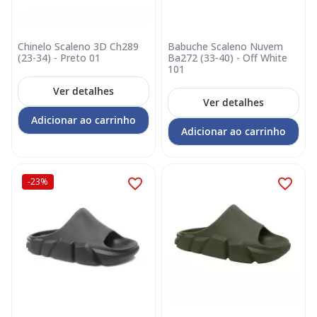
Chinelo Scaleno 3D Ch289
Babuche Scaleno Nuvem
(23-34) - Preto 01
Ba272 (33-40) - Off White
101
Ver detalhes
Ver detalhes
Adicionar ao carrinho
Adicionar ao carrinho
-23%