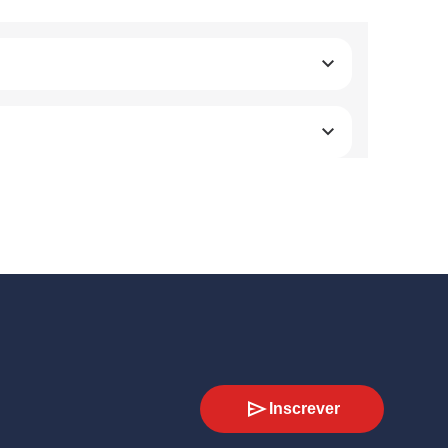
Inscrever