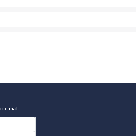
or e-mail