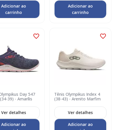
Adicionar ao
Adicionar ao
carrinho
carrinho
Olympikus Day 547
Tênis Olympikus Index 4
(34-39) - Amarílis
(38-43) - Arenito Marfim
Ver detalhes
Ver detalhes
Adicionar ao
Adicionar ao