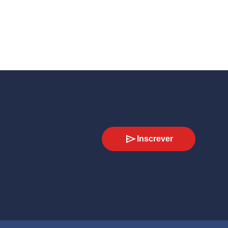
Inscrever