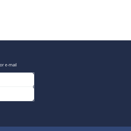
or e-mail