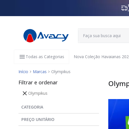
Todas as Categorias
Nova Coleção Havaianas 202
Início
Marcas
Olympikus
Filtrar e ordenar
Olymp
Olympikus
CATEGORIA
PREÇO UNITÁRIO