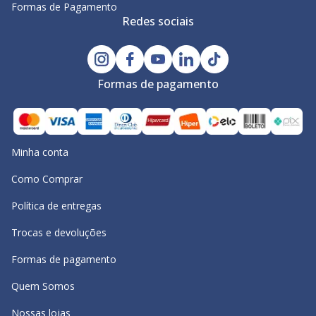
Formas de Pagamento
Redes sociais
Formas de pagamento
Minha conta
Como Comprar
Política de entregas
Trocas e devoluções
Formas de pagamento
Quem Somos
Nossas lojas