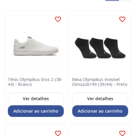
Tênis Olympikus Eros 2 (38-
Meia Olympikus Invisível
44) - Branco
Oimsa26199 (39/44) - Preto
Ver detalhes
Ver detalhes
Adicionar ao carrinho
Adicionar ao carrinho