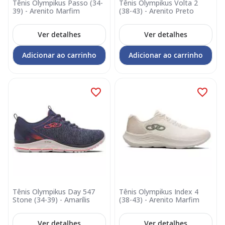
Tênis Olympikus Passo (34-
Tênis Olympikus Volta 2
39) - Arenito Marfim
(38-43) - Arenito Preto
Ver detalhes
Ver detalhes
Adicionar ao carrinho
Adicionar ao carrinho
Tênis Olympikus Day 547
Tênis Olympikus Index 4
Stone (34-39) - Amarílis
(38-43) - Arenito Marfim
Ver detalhes
Ver detalhes