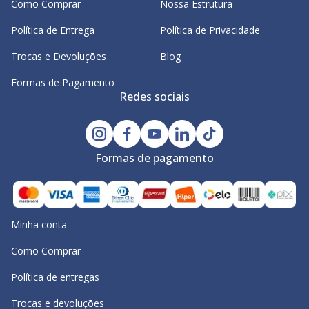
Como Comprar
Nossa Estrutura
Política de Entrega
Política de Privacidade
Trocas e Devoluções
Blog
Formas de Pagamento
Redes sociais
Formas de pagamento
Minha conta
Como Comprar
Política de entregas
Trocas e devoluções