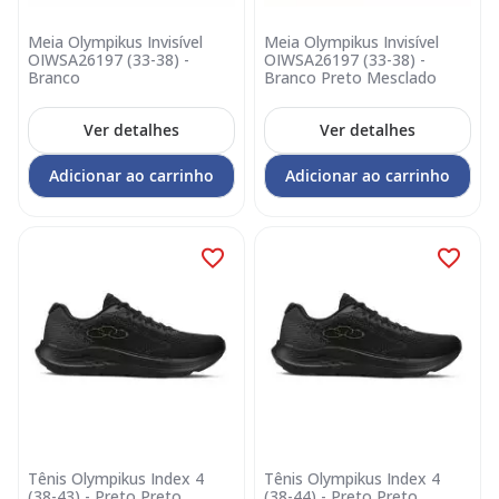
Meia Olympikus Invisível
Meia Olympikus Invisível
OIWSA26197 (33-38) -
OIWSA26197 (33-38) -
Branco
Branco Preto Mesclado
Ver detalhes
Ver detalhes
Adicionar ao carrinho
Adicionar ao carrinho
Tênis Olympikus Index 4
Tênis Olympikus Index 4
(38-43) - Preto Preto
(38-44) - Preto Preto