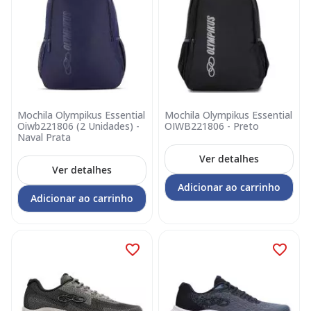
Mochila Olympikus Essential
Mochila Olympikus Essential
Oiwb221806 (2 Unidades) -
OIWB221806 - Preto
Naval Prata
Ver detalhes
Ver detalhes
Adicionar ao carrinho
Adicionar ao carrinho