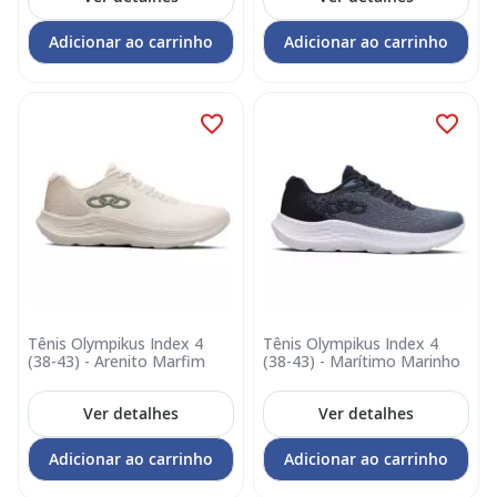
Adicionar ao carrinho
Adicionar ao carrinho
Tênis Olympikus Index 4
Tênis Olympikus Index 4
(38-43) - Arenito Marfim
(38-43) - Marítimo Marinho
Ver detalhes
Ver detalhes
Adicionar ao carrinho
Adicionar ao carrinho