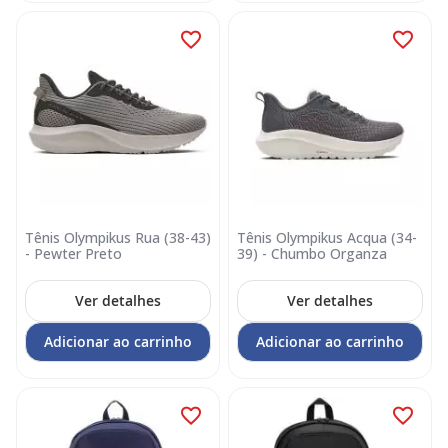
Tênis Olympikus Rua (38-43)
Tênis Olympikus Acqua (34-
- Pewter Preto
39) - Chumbo Organza
Ver detalhes
Ver detalhes
Adicionar ao carrinho
Adicionar ao carrinho