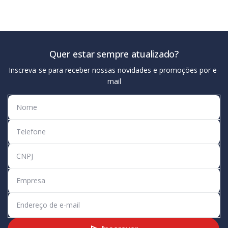
Quer estar sempre atualizado?
Inscreva-se para receber nossas novidades e promoções por e-
mail