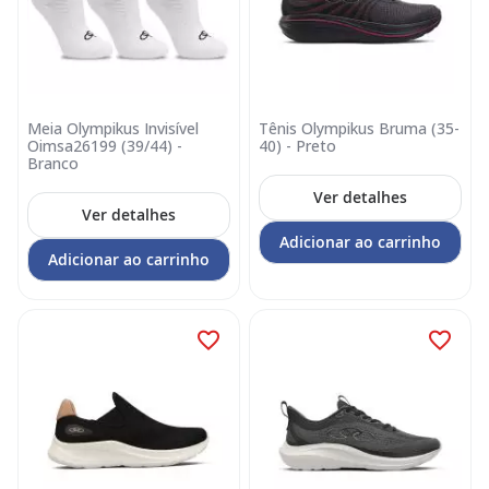
Meia Olympikus Invisível
Tênis Olympikus Bruma (35-
Oimsa26199 (39/44) -
40) - Preto
Branco
Ver detalhes
Ver detalhes
Adicionar ao carrinho
Adicionar ao carrinho