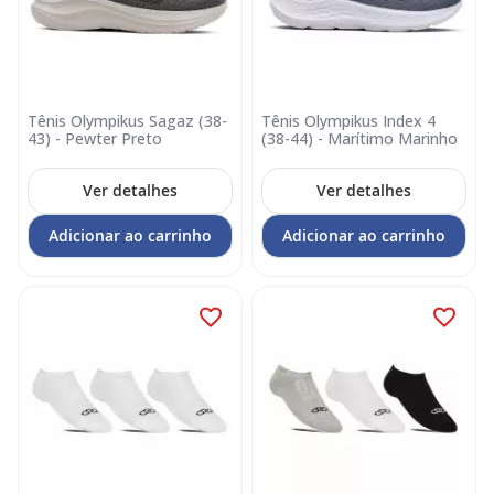
Tênis Olympikus Sagaz (38-
Tênis Olympikus Index 4
43) - Pewter Preto
(38-44) - Marítimo Marinho
Ver detalhes
Ver detalhes
Adicionar ao carrinho
Adicionar ao carrinho