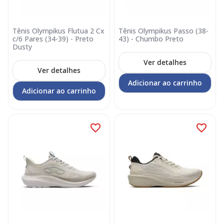
Tênis Olympikus Flutua 2 Cx
Tênis Olympikus Passo (38-
c/6 Pares (34-39) - Preto
43) - Chumbo Preto
Dusty
Ver detalhes
Ver detalhes
Adicionar ao carrinho
Adicionar ao carrinho