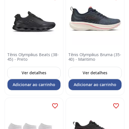
Tênis Olympikus Beats (38-
Tênis Olympikus Bruma (35-
45) - Preto
40) - Maritimo
Ver detalhes
Ver detalhes
Adicionar ao carrinho
Adicionar ao carrinho