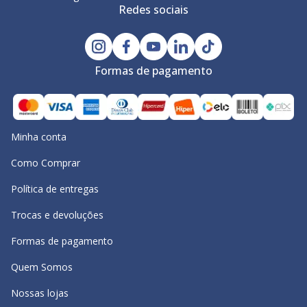
Redes sociais
Formas de pagamento
Minha conta
Como Comprar
Política de entregas
Trocas e devoluções
Formas de pagamento
Quem Somos
Nossas lojas