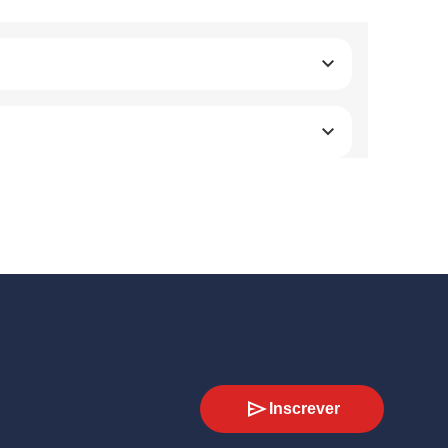
Inscrever