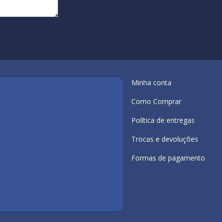
Minha conta
Como Comprar
Política de entregas
Trocas e devoluções
Formas de pagamento