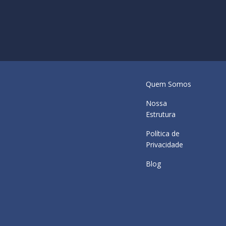
Quem Somos
Nossa
Estrutura
Política de
Privacidade
Blog