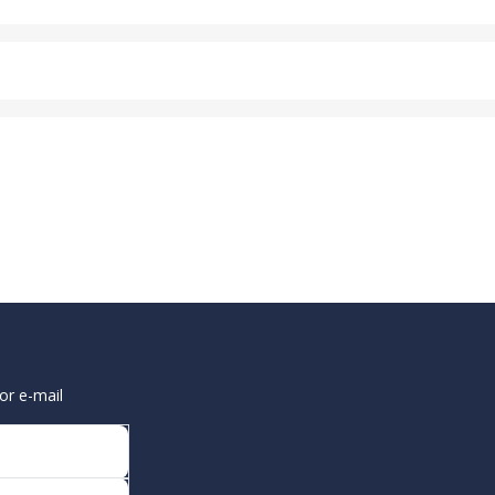
or e-mail