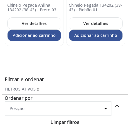
Chinelo Pegada Anilina
Chinelo Pegada 134202 (38-
134202 (38-43) - Preto 03
43) - Pinhão 01
Ver detalhes
Ver detalhes
Adicionar ao carrinho
Adicionar ao carrinho
Filtrar e ordenar
FILTROS ATIVOS
Ordenar por
Limpar filtros