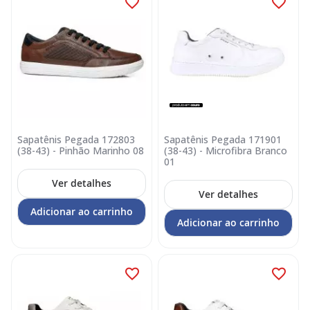
Sapatênis Pegada 172803
Sapatênis Pegada 171901
(38-43) - Pinhão Marinho 08
(38-43) - Microfibra Branco
01
Ver detalhes
Ver detalhes
Adicionar ao carrinho
Adicionar ao carrinho