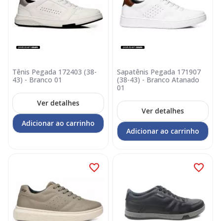
Tênis Pegada 172403 (38-
Sapatênis Pegada 171907
43) - Branco 01
(38-43) - Branco Atanado
01
Ver detalhes
Ver detalhes
Adicionar ao carrinho
Adicionar ao carrinho