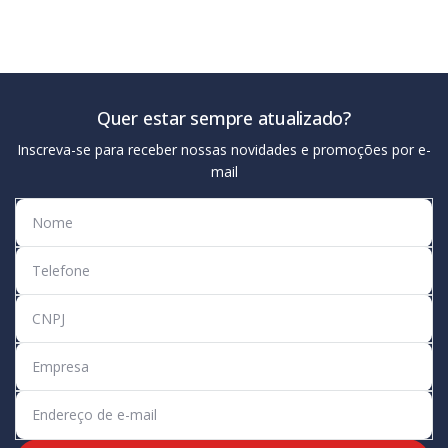
Quer estar sempre atualizado?
Inscreva-se para receber nossas novidades e promoções por e-
mail