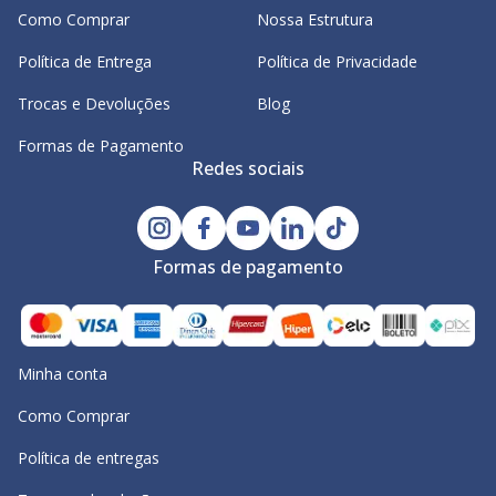
Como Comprar
Nossa Estrutura
Política de Entrega
Política de Privacidade
Trocas e Devoluções
Blog
Formas de Pagamento
Redes sociais
Formas de pagamento
Minha conta
Como Comprar
Política de entregas