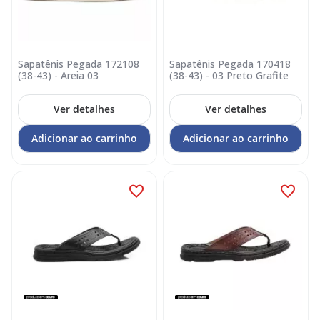
Sapatênis Pegada 172108
Sapatênis Pegada 170418
(38-43) - Areia 03
(38-43) - 03 Preto Grafite
Ver detalhes
Ver detalhes
Adicionar ao carrinho
Adicionar ao carrinho