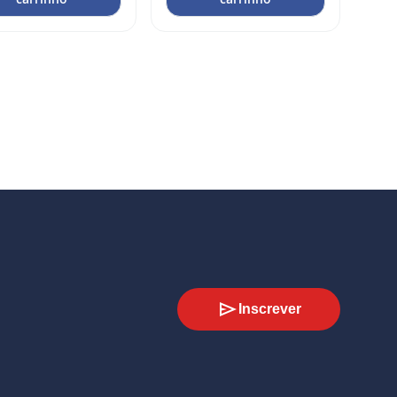
Inscrever