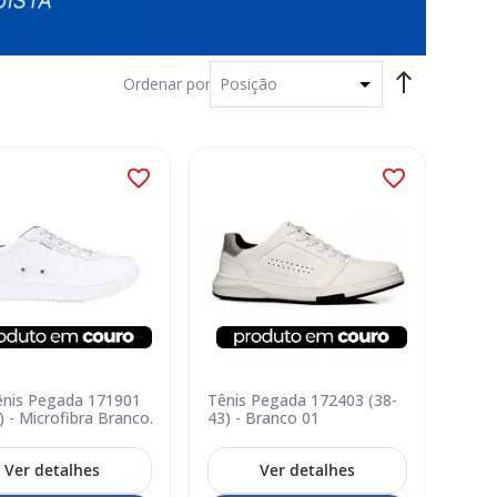
Ordenar por
ênis Pegada 171901
Tênis Pegada 172403 (38-
) - Microfibra Branco
43) - Branco 01
Ver detalhes
Ver detalhes