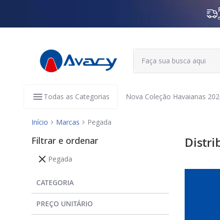
Todas as Categorias
Nova Coleção Havaianas 202
Início
Marcas
Pegada
Filtrar e ordenar
Distri
Pegada
CATEGORIA
PREÇO UNITÁRIO