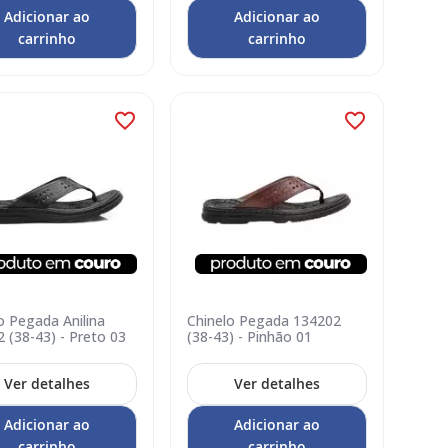
Adicionar ao
Adicionar ao
carrinho
carrinho
o Pegada Anilina
Chinelo Pegada 134202
 (38-43) - Preto 03
(38-43) - Pinhão 01
Ver detalhes
Ver detalhes
Adicionar ao
Adicionar ao
carrinho
carrinho