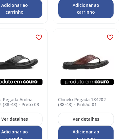
Adicionar ao
Adicionar ao
carrinho
carrinho
o Pegada Anilina
Chinelo Pegada 134202
 (38-43) - Preto 03
(38-43) - Pinhão 01
Ver detalhes
Ver detalhes
Adicionar ao
Adicionar ao
carrinho
carrinho