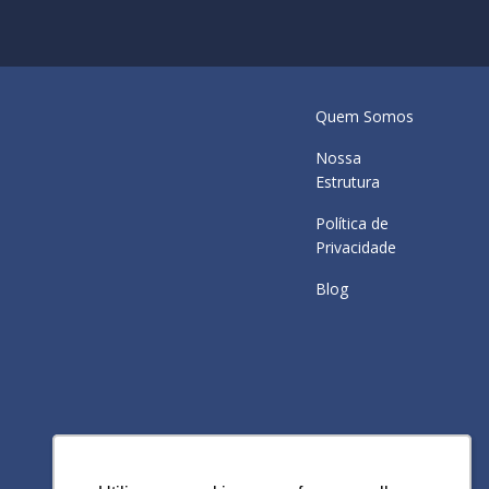
Quem Somos
Nossa
Estrutura
Política de
Privacidade
Blog
Redes sociais