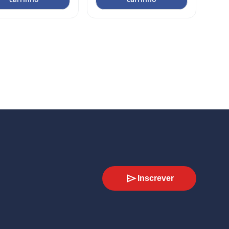
Inscrever