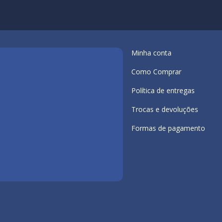
Minha conta
Como Comprar
Política de entregas
Trocas e devoluções
Formas de pagamento