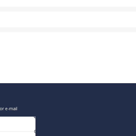
or e-mail