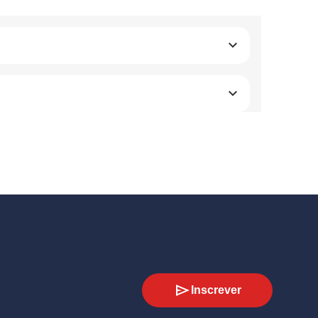
Inscrever