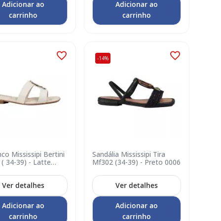
Adicionar ao
Adicionar ao
carrinho
carrinho
-14%
o Mississipi Bertini
Sandália Mississipi Tira
( 34-39) - Latte
Mf302 (34-39) - Preto 0006
Ver detalhes
Ver detalhes
Adicionar ao
Adicionar ao
carrinho
carrinho