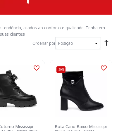
 tendência, aliados ao conforto e qualidade. Tenha em
uas clientes!
Ordenar por
-29%
oturno Mississipi
Bota Cano Baixo Mississipi