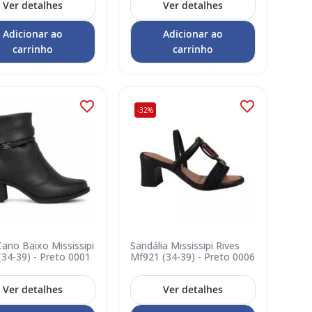
Ver detalhes
Ver detalhes
Adicionar ao
Adicionar ao
carrinho
carrinho
-32%
ano Baixo Mississipi
Sandália Mississipi Rives
(34-39) - Preto 0001
Mf921 (34-39) - Preto 0006
Ver detalhes
Ver detalhes