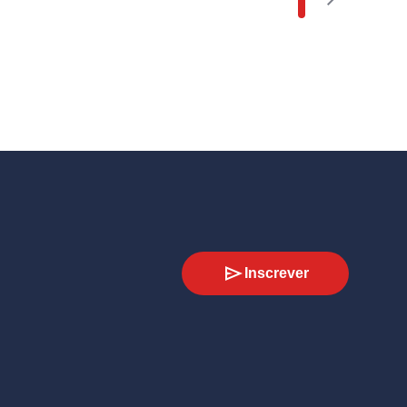
Inscrever