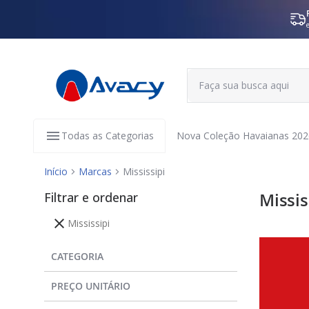
Todas as Categorias
Nova Coleção Havaianas 202
Início
Marcas
Mississipi
Filtrar e ordenar
Missis
Mississipi
CATEGORIA
PREÇO UNITÁRIO