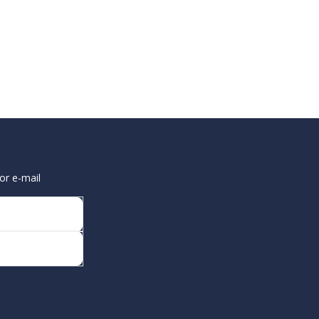
or e-mail