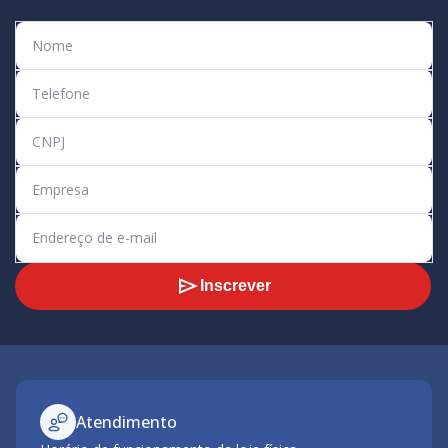
Inscrever
Atendimento