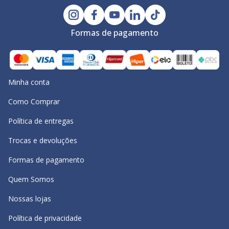
Formas de pagamento
Minha conta
Como Comprar
Política de entregas
Trocas e devoluções
Formas de pagamento
Quem Somos
Nossas lojas
Política de privacidade