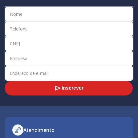
Inscrever
Atendimento