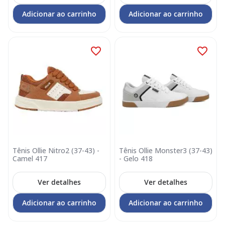
Adicionar ao carrinho
Adicionar ao carrinho
Tênis Ollie Nitro2 (37-43) -
Tênis Ollie Monster3 (37-43)
Camel 417
- Gelo 418
Ver detalhes
Ver detalhes
Adicionar ao carrinho
Adicionar ao carrinho