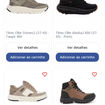
Tênis Ollie Stones2 (37-43) -
Tênis Ollie Alaska2 800 (37-
Taupe 460
43) - Preto
Ver detalhes
Ver detalhes
Adicionar ao carrinho
Adicionar ao carrinho