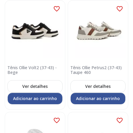
Tênis Ollie Volt2 (37-43) -
Tênis Ollie Petrus2 (37-43)
Bege
Taupe 460
Ver detalhes
Ver detalhes
Adicionar ao carrinho
Adicionar ao carrinho