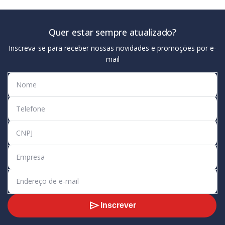
Quer estar sempre atualizado?
Inscreva-se para receber nossas novidades e promoções por e-
mail
Inscrever