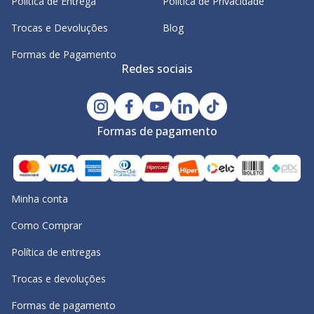
Política de Entrega
Política de Privacidade
Trocas e Devoluções
Blog
Formas de Pagamento
Redes sociais
Formas de pagamento
Minha conta
Como Comprar
Política de entregas
Trocas e devoluções
Formas de pagamento