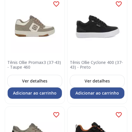
Tênis Ollie Promax3 (37-43)
Tênis Ollie Cyclone 400 (37-
- Taupe 460
43) - Preto
Ver detalhes
Ver detalhes
Adicionar ao carrinho
Adicionar ao carrinho