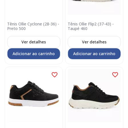
Tênis Ollie Cyclone (28-36) -
Tênis Ollie Flip2 (37-43) -
Preto 500
Taupé 460
Ver detalhes
Ver detalhes
Adicionar ao carrinho
Adicionar ao carrinho