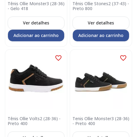
Tênis Ollie Monster3 (28-36)
Tênis Ollie Stones2 (37-43) -
- Gelo 418
Preto 800
Ver detalhes
Ver detalhes
Adicionar ao carrinho
Adicionar ao carrinho
Tênis Ollie Volts2 (28-36) -
Tenis Ollie Monster3 (28-36)
Preto 400
- Preto 400