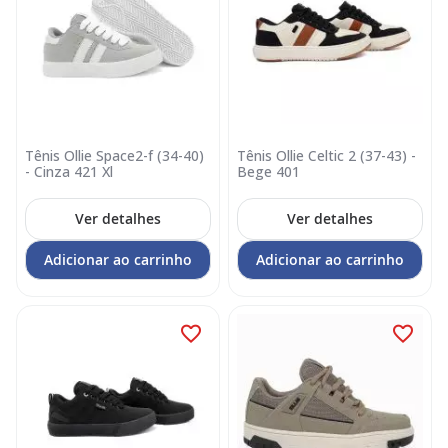
Tênis Ollie Space2-f (34-40)
Tênis Ollie Celtic 2 (37-43) -
- Cinza 421 Xl
Bege 401
Ver detalhes
Ver detalhes
Adicionar ao carrinho
Adicionar ao carrinho