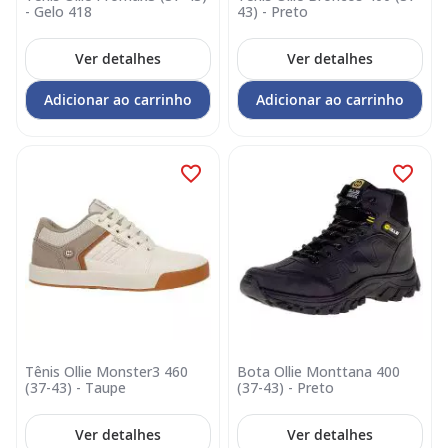
- Gelo 418
43) - Preto
Ver detalhes
Ver detalhes
Adicionar ao carrinho
Adicionar ao carrinho
Tênis Ollie Monster3 460
Bota Ollie Monttana 400
(37-43) - Taupe
(37-43) - Preto
Ver detalhes
Ver detalhes