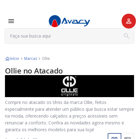
Início
Marcas
Ollie
Ollie no Atacado
Compre no atacado os tênis da marca Ollie, feitos
especialmente para atender um público que busca estar sempre
na moda, oferecendo calçados a preços acessíveis sem
renunciar a conforto. Confira as novidades agora mesmo e
garanta os melhores modelos para sua loja!