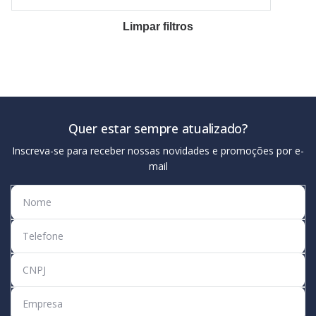
Limpar filtros
Quer estar sempre atualizado?
Inscreva-se para receber nossas novidades e promoções por e-
mail