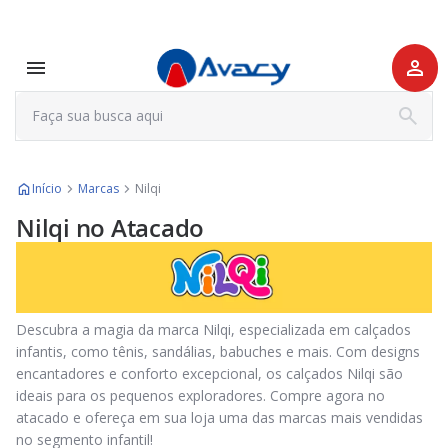
Início
Marcas
Nilqi
Nilqi no Atacado
Descubra a magia da marca Nilqi, especializada em calçados
infantis, como tênis, sandálias, babuches e mais. Com designs
encantadores e conforto excepcional, os calçados Nilqi são
ideais para os pequenos exploradores. Compre agora no
atacado e ofereça em sua loja uma das marcas mais vendidas
no segmento infantil!