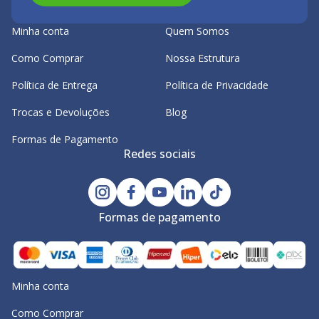
Minha conta
Quem Somos
Como Comprar
Nossa Estrutura
Política de Entrega
Política de Privacidade
Trocas e Devoluções
Blog
Formas de Pagamento
Redes sociais
Formas de pagamento
Minha conta
Como Comprar