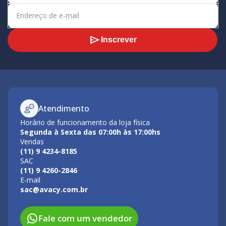
Inscrever
Atendimento
Horário de funcionamento da loja física
Segunda à Sexta das 07:00h às 17:00hs
Vendas
(11) 9 4234-8185
SAC
(11) 9 4260-2846
E-mail
sac@avacy.com.br
Fale com um vendedor