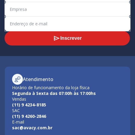
Inscrever
Atendimento
Horário de funcionamento da loja física
Segunda à Sexta das 07:00h às 17:00hs
Vendas
(11) 9 4234-8185
SAC
(11) 9 4260-2846
E-mail
sac@avacy.com.br