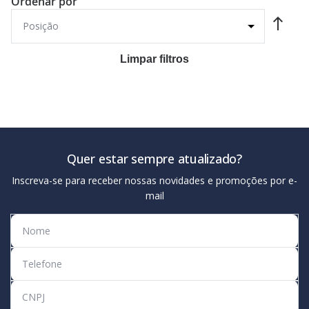
Ordenar por
Limpar filtros
Quer estar sempre atualizado?
Inscreva-se para receber nossas novidades e promoções por e-
mail