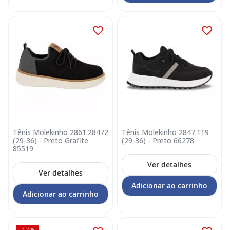
Tênis Molekinho 2861.28472
Tênis Molekinho 2847.119
(29-36) - Preto Grafite
(29-36) - Preto 66278
85519
Ver detalhes
Ver detalhes
Adicionar ao carrinho
Adicionar ao carrinho