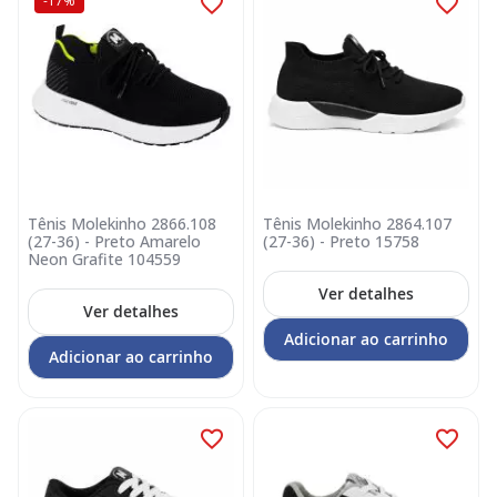
-17%
Tênis Molekinho 2866.108
Tênis Molekinho 2864.107
(27-36) - Preto Amarelo
(27-36) - Preto 15758
Neon Grafite 104559
Ver detalhes
Ver detalhes
Adicionar ao carrinho
Adicionar ao carrinho