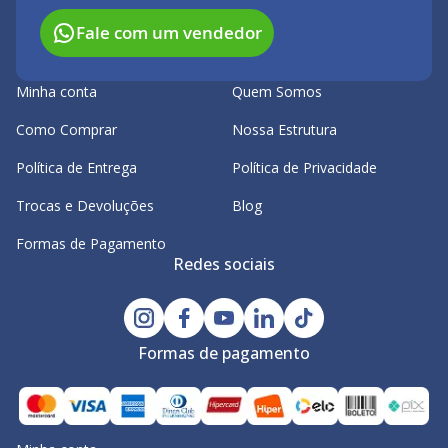
Fale com um vendedor
Minha conta
Quem Somos
Como Comprar
Nossa Estrutura
Política de Entrega
Política de Privacidade
Trocas e Devoluções
Blog
Formas de Pagamento
Redes sociais
Formas de pagamento