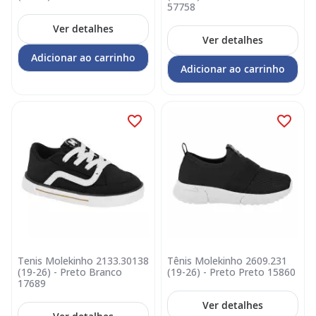
57758
Ver detalhes
Ver detalhes
Adicionar ao carrinho
Adicionar ao carrinho
Tenis Molekinho 2133.30138
Tênis Molekinho 2609.231
(19-26) - Preto Branco
(19-26) - Preto Preto 15860
17689
Ver detalhes