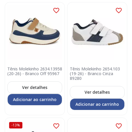
Tênis Molekinho 2634.13958
Tênis Molekinho 2654.103
(20-26) - Branco Off 95967
(19-26) - Branco Cinza
89280
Ver detalhes
Ver detalhes
Adicionar ao carrinho
Adicionar ao carrinho
-13%