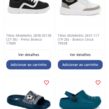
Tênis Molekinho 2838.30138
Tênis Molekinho 2631.117
(27-36) - Preto Branco
(19-26) - Branco Cinza
17689
79938
Ver detalhes
Ver detalhes
Adicionar ao carrinho
Adicionar ao carrinho