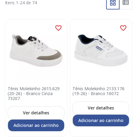
Itens
1
-
24
de
74
Tênis Molekinho 2615.629
Tênis Molekinho 2133.176
(20-26) - Branco Cinza
(19-26) - Branco 16072
73207
Ver detalhes
Ver detalhes
Adicionar ao carrinho
Adicionar ao carrinho