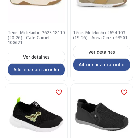
Tênis Molekinho 2623.18110
Tênis Molekinho 2654.103
(20-26) - Café Camel
(19-26) - Areia Cinza 93501
100671
Ver detalhes
Ver detalhes
Adicionar ao carrinho
Adicionar ao carrinho