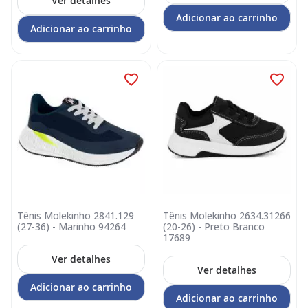
Ver detalhes
Adicionar ao carrinho
Adicionar ao carrinho
Tênis Molekinho 2841.129
Tênis Molekinho 2634.31266
(27-36) - Marinho 94264
(20-26) - Preto Branco
17689
Ver detalhes
Ver detalhes
Adicionar ao carrinho
Adicionar ao carrinho