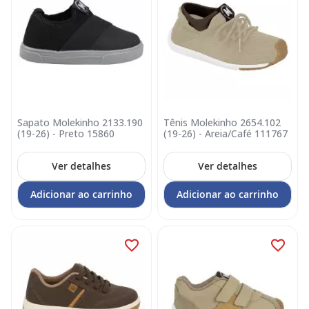
Sapato Molekinho 2133.190
Tênis Molekinho 2654.102
(19-26) - Preto 15860
(19-26) - Areia/Café 111767
Ver detalhes
Ver detalhes
Adicionar ao carrinho
Adicionar ao carrinho