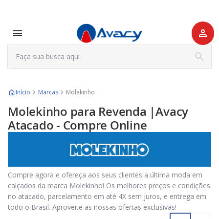
Início
Marcas
Molekinho
Molekinho para Revenda |Avacy
Atacado - Compre Online
Compre agora e ofereça aos seus clientes a última moda em
calçados da marca Molekinho! Os melhores preços e condições
no atacado, parcelamento em até 4X sem juros, e entrega em
todo o Brasil. Aproveite as nossas ofertas exclusivas!