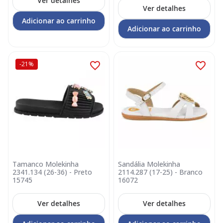
Ver detalhes
Ver detalhes
Adicionar ao carrinho
Adicionar ao carrinho
-21%
Tamanco Molekinha
Sandália Molekinha
2341.134 (26-36) - Preto
2114.287 (17-25) - Branco
15745
16072
Ver detalhes
Ver detalhes