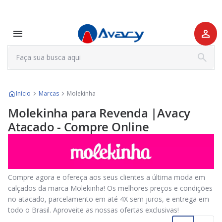
Início
Marcas
Molekinha
Molekinha para Revenda |Avacy
Atacado - Compre Online
Compre agora e ofereça aos seus clientes a última moda em
calçados da marca Molekinha! Os melhores preços e condições
no atacado, parcelamento em até 4X sem juros, e entrega em
todo o Brasil. Aproveite as nossas ofertas exclusivas!