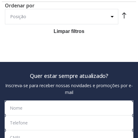
Ordenar por
Limpar filtros
Quer estar sempre atualizado?
Inscreva-se para receber nossas novidades e promoções por e-
mail