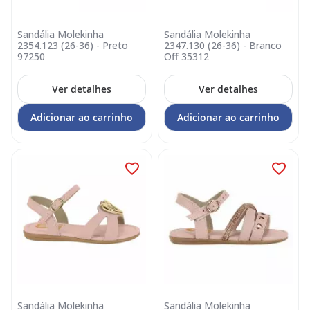
Sandália Molekinha
Sandália Molekinha
2354.123 (26-36) - Preto
2347.130 (26-36) - Branco
97250
Off 35312
Ver detalhes
Ver detalhes
Adicionar ao carrinho
Adicionar ao carrinho
Sandália Molekinha
Sandália Molekinha