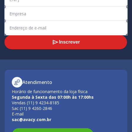
Inscrever
Atendimento
Horário de funcionamento da loja física
Segunda à Sexta das 07:00h às 17:00hs
Vendas (11) 9 4234-8185
Sac (11) 9 4260-2846
E-mail
sac@avacy.com.br