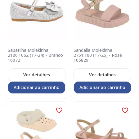
Sapatilha Molekinha
Sandália Molekinha
2106.1062 (17-24) - Branco
2751.100 (17-25) - Rose
16072
105829
Ver detalhes
Ver detalhes
Adicionar ao carrinho
Adicionar ao carrinho