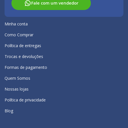
Fale com um vendedor
Minha conta
Como Comprar
Política de entregas
Trocas e devoluções
Formas de pagamento
Quem Somos
Nossas lojas
Política de privacidade
Blog