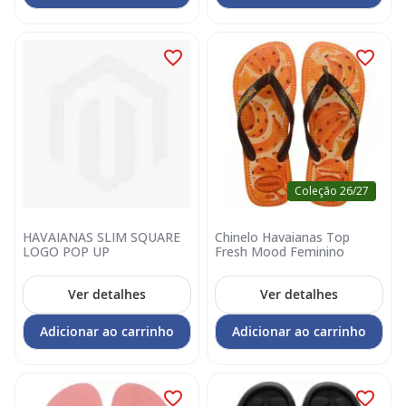
Coleção 26/27
HAVAIANAS SLIM SQUARE
Chinelo Havaianas Top
LOGO POP UP
Fresh Mood Feminino
Ver detalhes
Ver detalhes
Adicionar ao carrinho
Adicionar ao carrinho