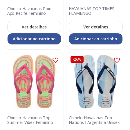
Chinelo Havaianas Point
HAVAIANAS TOP TIMES
Aço Recife Feminino
FLAMENGO
Ver detalhes
Ver detalhes
Adicionar ao carrinho
Adicionar ao carrinho
-26%
Chinelo Havaianas Top
Chinelo Havaianas Top
Summer Vibes Feminino
Nations I Argentina Unisex