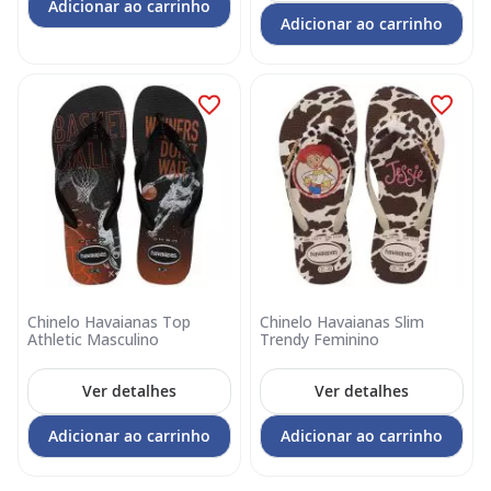
Adicionar ao carrinho
Adicionar ao carrinho
Chinelo Havaianas Top
Chinelo Havaianas Slim
Athletic Masculino
Trendy Feminino
Ver detalhes
Ver detalhes
Adicionar ao carrinho
Adicionar ao carrinho