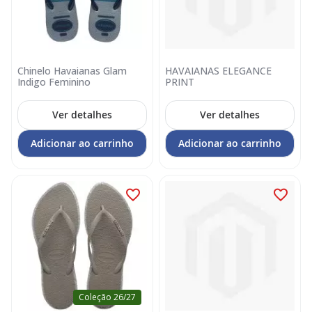
Chinelo Havaianas Glam
HAVAIANAS ELEGANCE
Indigo Feminino
PRINT
Ver detalhes
Ver detalhes
Adicionar ao carrinho
Adicionar ao carrinho
Coleção 26/27