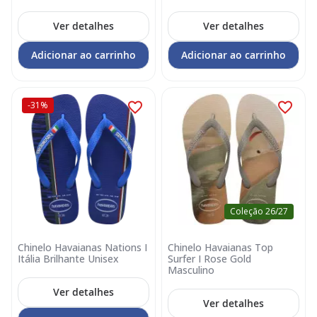
Ver detalhes
Ver detalhes
Adicionar ao carrinho
Adicionar ao carrinho
-31%
Coleção 26/27
Chinelo Havaianas Nations I
Chinelo Havaianas Top
Itália Brilhante Unisex
Surfer I Rose Gold
Masculino
Ver detalhes
Ver detalhes