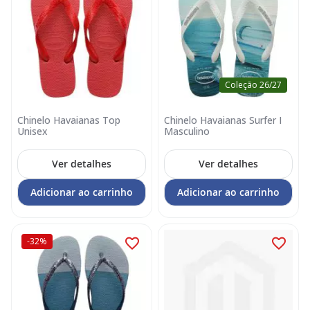
Coleção 26/27
Chinelo Havaianas Top
Chinelo Havaianas Surfer I
Unisex
Masculino
Ver detalhes
Ver detalhes
Adicionar ao carrinho
Adicionar ao carrinho
-32%