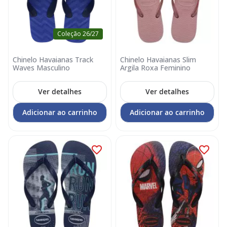
Coleção 26/27
Chinelo Havaianas Track
Chinelo Havaianas Slim
Waves Masculino
Argila Roxa Feminino
Ver detalhes
Ver detalhes
Adicionar ao carrinho
Adicionar ao carrinho