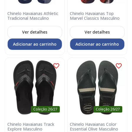
Chinelo Havaianas Athletic
Chinelo Havaianas Top
Tradicional Masculino
Marvel Classics Masculino
Ver detalhes
Ver detalhes
Adicionar ao carrinho
Adicionar ao carrinho
Coleção 26/27
Coleção 26/27
Chinelo Havaianas Track
Chinelo Havaianas Color
Explore Masculino
Essential Olive Masculino