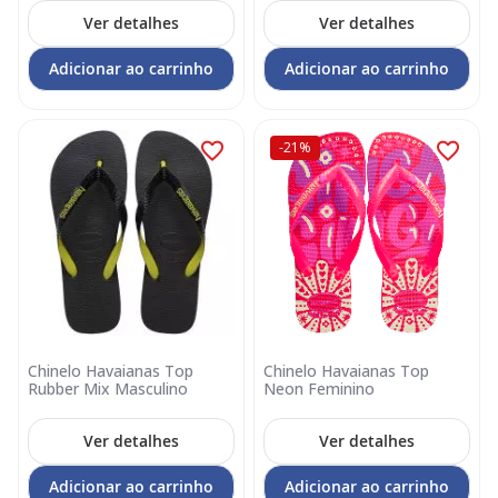
Ver detalhes
Ver detalhes
Adicionar ao carrinho
Adicionar ao carrinho
-21%
Chinelo Havaianas Top
Chinelo Havaianas Top
Rubber Mix Masculino
Neon Feminino
Ver detalhes
Ver detalhes
Adicionar ao carrinho
Adicionar ao carrinho