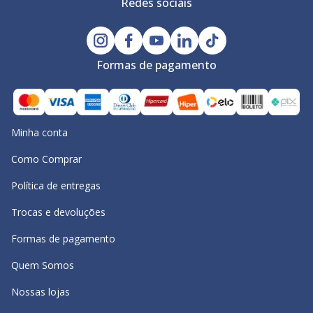
Redes sociais
Formas de pagamento
Minha conta
Como Comprar
Política de entregas
Trocas e devoluções
Formas de pagamento
Quem Somos
Nossas lojas