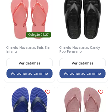
Coleção 26/27
Chinelo Havaianas Kids Slim
Chinelo Havaianas Candy
Infantil
Pop Feminino
Ver detalhes
Ver detalhes
Adicionar ao carrinho
Adicionar ao carrinho