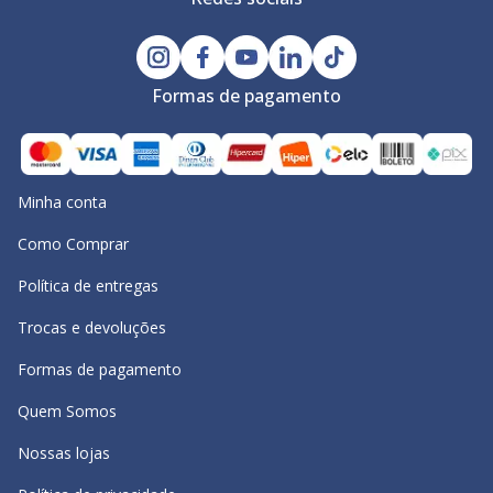
Formas de pagamento
Minha conta
Como Comprar
Política de entregas
Trocas e devoluções
Formas de pagamento
Quem Somos
Nossas lojas