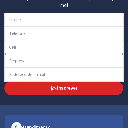
mail
Inscrever
Atendimento