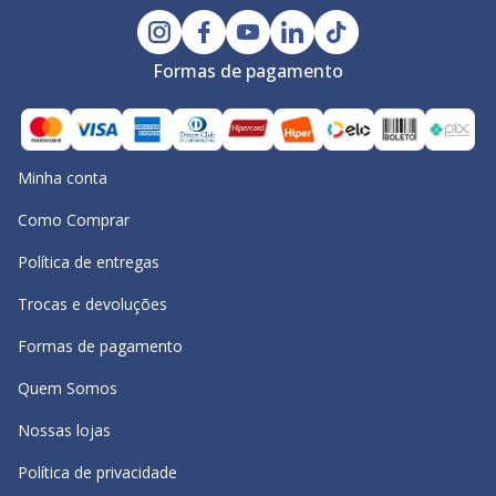
Formas de pagamento
Minha conta
Como Comprar
Política de entregas
Trocas e devoluções
Formas de pagamento
Quem Somos
Nossas lojas
Política de privacidade