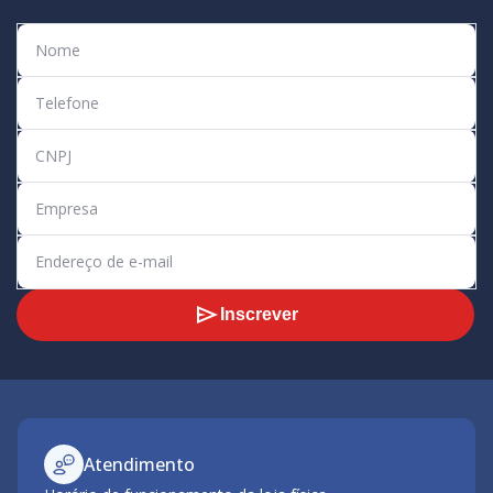
Inscrever
Atendimento