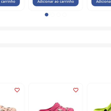
 carrinho
Adicionar ao carrinho
Adiciona