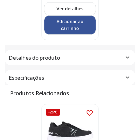
Ver detalhes
Adicionar ao
carrinho
Detalhes do produto
Especificações
Produtos Relacionados
-29%