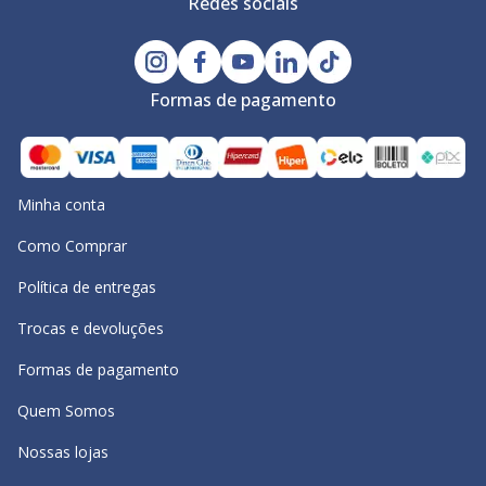
Redes sociais
Formas de pagamento
Minha conta
Como Comprar
Política de entregas
Trocas e devoluções
Formas de pagamento
Quem Somos
Nossas lojas