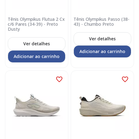
Tênis Olympikus Flutua 2 Cx
Tênis Olympikus Passo (38-
c/6 Pares (34-39) - Preto
43) - Chumbo Preto
Dusty
Ver detalhes
Ver detalhes
Adicionar ao carrinho
Adicionar ao carrinho