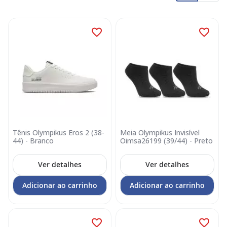
Tênis Olympikus Eros 2 (38-
Meia Olympikus Invisível
44) - Branco
Oimsa26199 (39/44) - Preto
Ver detalhes
Ver detalhes
Adicionar ao carrinho
Adicionar ao carrinho