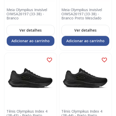
Meia Olympikus Invisível
Meia Olympikus Invisível
OIWSA26197 (33-38) -
OIWSA26197 (33-38) -
Branco
Branco Preto Mesclado
Ver detalhes
Ver detalhes
Adicionar ao carrinho
Adicionar ao carrinho
Tênis Olympikus Index 4
Tênis Olympikus Index 4
(38-43) - Preto Preto
(38-44) - Preto Preto