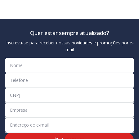
Quer estar sempre atualizado?
Inscreva-se para receber nossas novidades e promoções por e-
mail