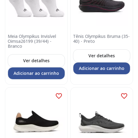
Meia Olympikus Invisível
Tênis Olympikus Bruma (35-
Oimsa26199 (39/44) -
40) - Preto
Branco
Ver detalhes
Ver detalhes
Adicionar ao carrinho
Adicionar ao carrinho