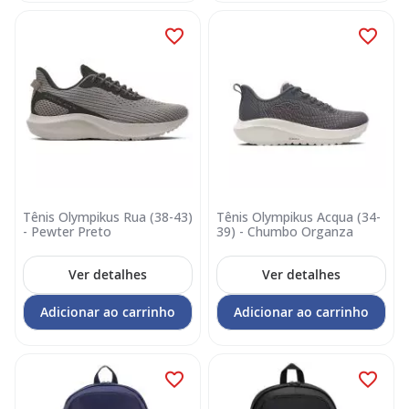
Tênis Olympikus Rua (38-43)
Tênis Olympikus Acqua (34-
- Pewter Preto
39) - Chumbo Organza
Ver detalhes
Ver detalhes
Adicionar ao carrinho
Adicionar ao carrinho