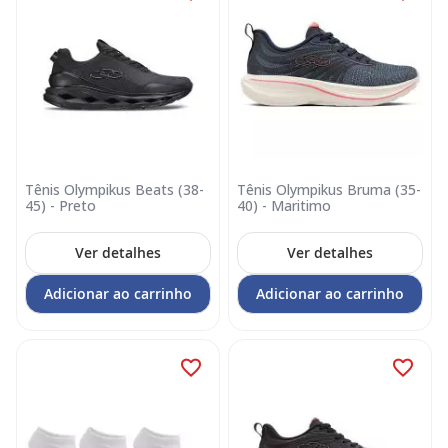
Tênis Olympikus Beats (38-
Tênis Olympikus Bruma (35-
45) - Preto
40) - Maritimo
Ver detalhes
Ver detalhes
Adicionar ao carrinho
Adicionar ao carrinho