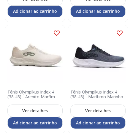
Adicionar ao carrinho
Adicionar ao carrinho
Tênis Olympikus Index 4
Tênis Olympikus Index 4
(38-43) - Arenito Marfim
(38-43) - Marítimo Marinho
Ver detalhes
Ver detalhes
Adicionar ao carrinho
Adicionar ao carrinho