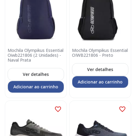
Mochila Olympikus Essential
Mochila Olympikus Essential
Oiwb221806 (2 Unidades) -
OIWB221806 - Preto
Naval Prata
Ver detalhes
Ver detalhes
Adicionar ao carrinho
Adicionar ao carrinho