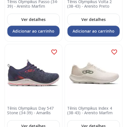
Tênis Olympikus Passo (34-
Tênis Olympikus Volta 2
39) - Arenito Marfim
(38-43) - Arenito Preto
Ver detalhes
Ver detalhes
Adicionar ao carrinho
Adicionar ao carrinho
Tênis Olympikus Day 547
Tênis Olympikus Index 4
Stone (34-39) - Amarílis
(38-43) - Arenito Marfim
Ver detalhes
Ver detalhes