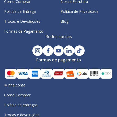
Como Comprar
Nossa Estrutura
Política de Entrega
Política de Privacidade
Trocas e Devoluções
Blog
Formas de Pagamento
Redes sociais
Formas de pagamento
Minha conta
Como Comprar
Política de entregas
Trocas e devoluções