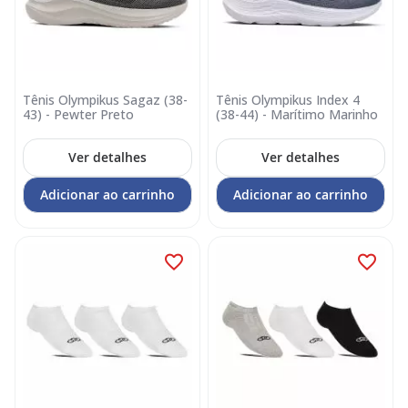
Tênis Olympikus Sagaz (38-
Tênis Olympikus Index 4
43) - Pewter Preto
(38-44) - Marítimo Marinho
Ver detalhes
Ver detalhes
Adicionar ao carrinho
Adicionar ao carrinho