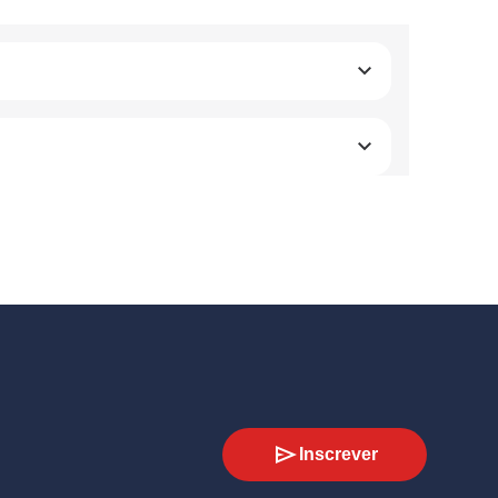
Inscrever