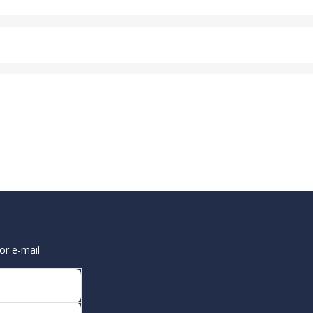
or e-mail