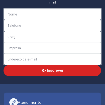
mail
Inscrever
Atendimento