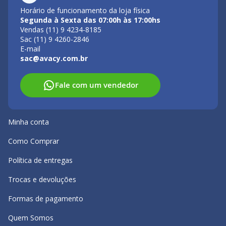
Horário de funcionamento da loja física
Segunda à Sexta das 07:00h às 17:00hs
Vendas (11) 9 4234-8185
Sac (11) 9 4260-2846
E-mail
sac@avacy.com.br
Fale com um vendedor
Minha conta
Como Comprar
Política de entregas
Trocas e devoluções
Formas de pagamento
Quem Somos