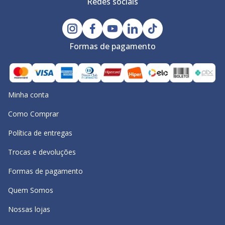
Redes sociais
Formas de pagamento
Minha conta
Como Comprar
Política de entregas
Trocas e devoluções
Formas de pagamento
Quem Somos
Nossas lojas