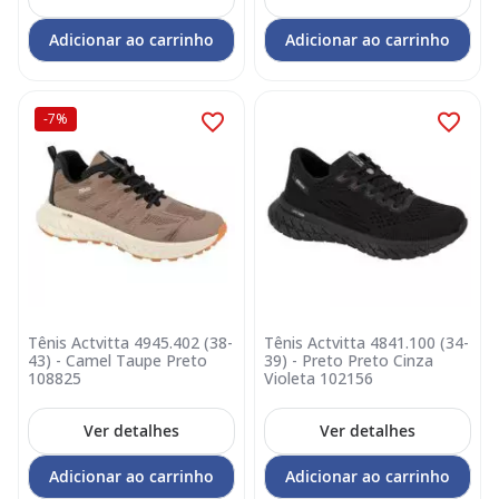
Adicionar ao carrinho
Adicionar ao carrinho
-7%
Tênis Actvitta 4945.402 (38-
Tênis Actvitta 4841.100 (34-
43) - Camel Taupe Preto
39) - Preto Preto Cinza
108825
Violeta 102156
Ver detalhes
Ver detalhes
Adicionar ao carrinho
Adicionar ao carrinho