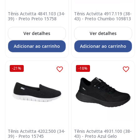
Tênis Actvitta 4841.103 (34-
Tênis Actvitta 4917.119 (38-
39) - Preto Preto 15758
43) - Preto Chumbo 109813
Ver detalhes
Ver detalhes
Adicionar ao carrinho
Adicionar ao carrinho
-21%
-18%
Tênis Actvitta 4202.500 (34-
Tênis Actvitta 4931.100 (38-
39) - Preto 15745
43) - Preto Azul Gelo