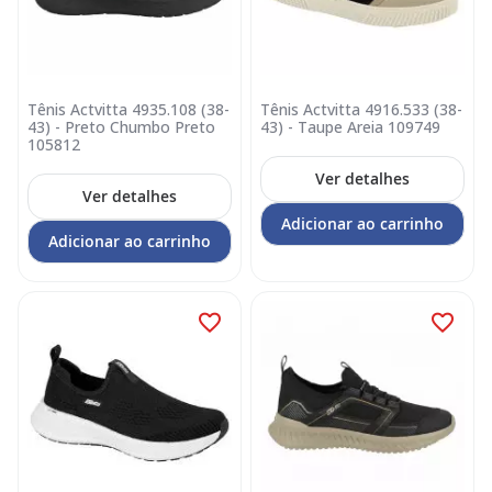
Tênis Actvitta 4935.108 (38-
Tênis Actvitta 4916.533 (38-
43) - Preto Chumbo Preto
43) - Taupe Areia 109749
105812
Ver detalhes
Ver detalhes
Adicionar ao carrinho
Adicionar ao carrinho