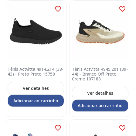
Tênis Actvitta 4914.214 (38-
Tênis Actvitta 4945.201 (39-
43) - Preto Preto 15758
44) - Branco Off Preto
Creme 107188
Ver detalhes
Ver detalhes
Adicionar ao carrinho
Adicionar ao carrinho