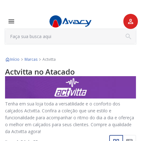
Início
Marcas
Actvitta
Actvitta no Atacado
Tenha em sua loja toda a versatilidade e o conforto dos
calçados Actvitta. Confira a coleção que une estilo e
funcionalidade para acompanhar o ritmo do dia a dia e ofereça
o melhor em calçados para seus clientes. Compre a qualidade
da Actvitta agora!