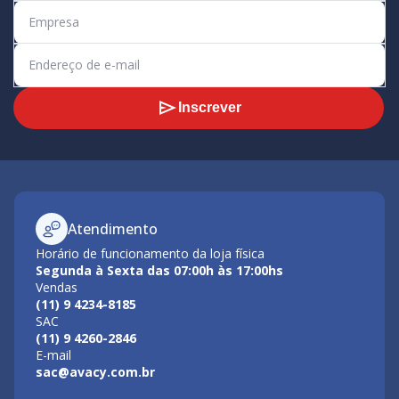
Inscrever
Atendimento
Horário de funcionamento da loja física
Segunda à Sexta das 07:00h às 17:00hs
Vendas
(11) 9 4234-8185
SAC
(11) 9 4260-2846
E-mail
sac@avacy.com.br