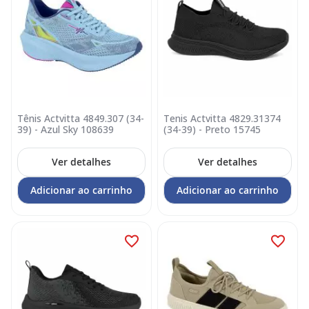
Tênis Actvitta 4849.307 (34-
Tenis Actvitta 4829.31374
39) - Azul Sky 108639
(34-39) - Preto 15745
Ver detalhes
Ver detalhes
Adicionar ao carrinho
Adicionar ao carrinho