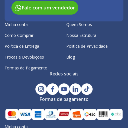
Fale com um vendedor
Minha conta
Quem Somos
Como Comprar
Nossa Estrutura
Política de Entrega
Política de Privacidade
Trocas e Devoluções
Blog
Formas de Pagamento
Redes sociais
Formas de pagamento
Minha conta