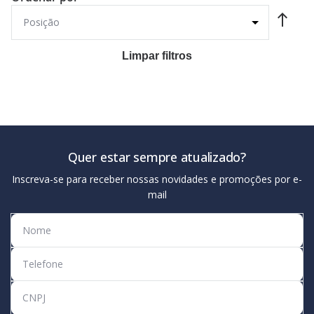
Limpar filtros
Quer estar sempre atualizado?
Inscreva-se para receber nossas novidades e promoções por e-
mail