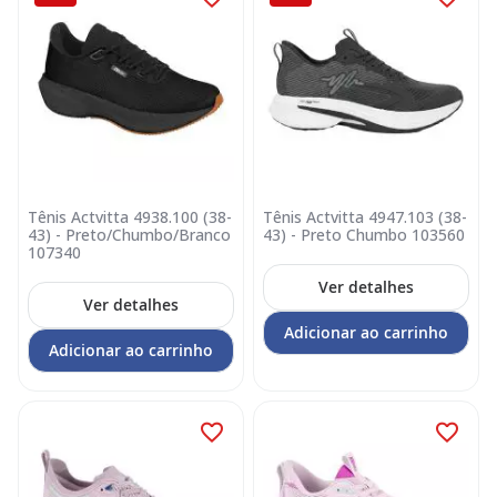
Tênis Actvitta 4938.100 (38-
Tênis Actvitta 4947.103 (38-
43) - Preto/Chumbo/Branco
43) - Preto Chumbo 103560
107340
Ver detalhes
Ver detalhes
Adicionar ao carrinho
Adicionar ao carrinho