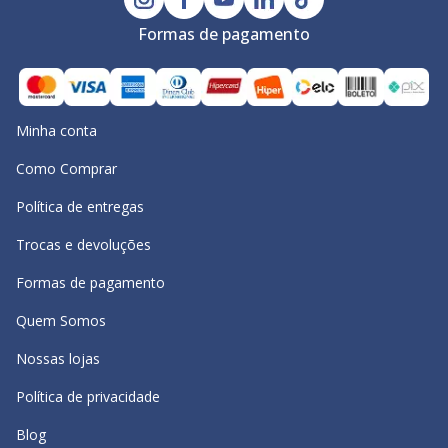
Formas de pagamento
Minha conta
Como Comprar
Política de entregas
Trocas e devoluções
Formas de pagamento
Quem Somos
Nossas lojas
Política de privacidade
Blog