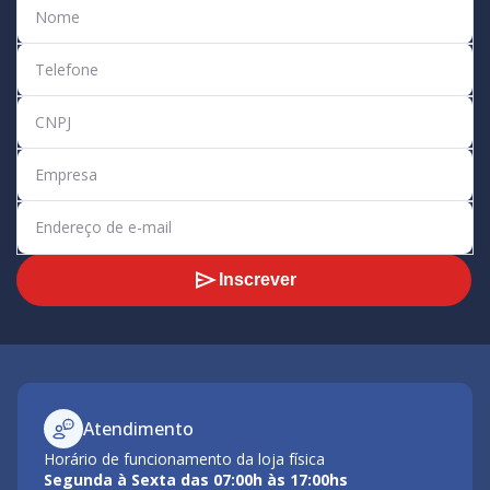
Inscrever
Atendimento
Horário de funcionamento da loja física
Segunda à Sexta das 07:00h às 17:00hs