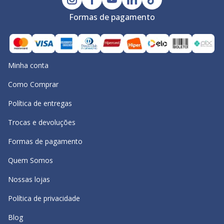
Formas de pagamento
Minha conta
Como Comprar
Política de entregas
Trocas e devoluções
Formas de pagamento
Quem Somos
Nossas lojas
Política de privacidade
Blog