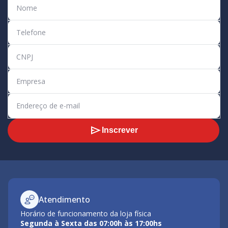
Inscrever
Atendimento
Horário de funcionamento da loja física
Segunda à Sexta das 07:00h às 17:00hs