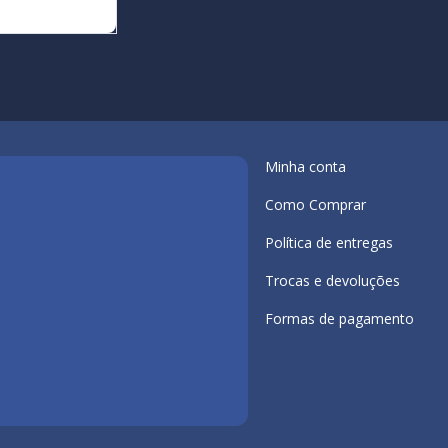
Minha conta
Como Comprar
Política de entregas
Trocas e devoluções
Formas de pagamento