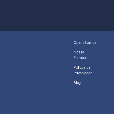
Quem Somos
Nossa
Estrutura
Política de
Privacidade
Blog