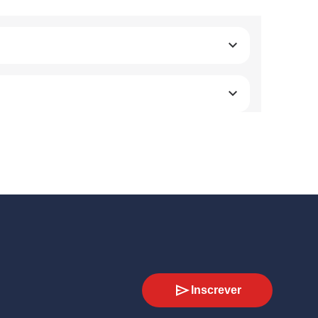
Inscrever