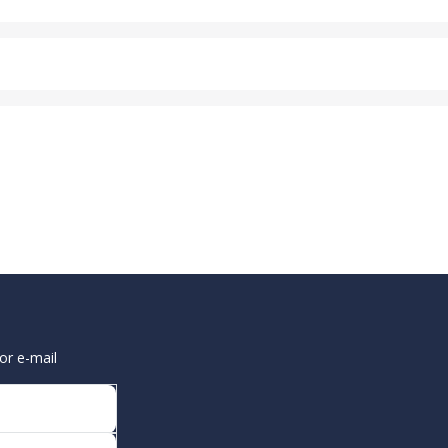
or e-mail