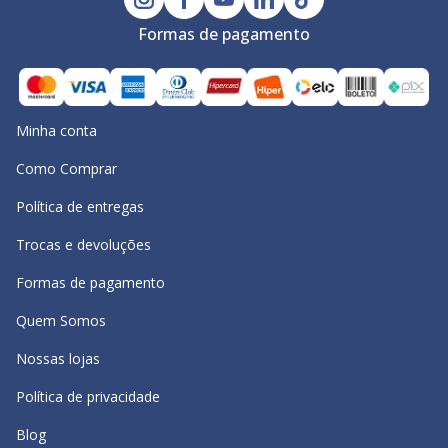
Formas de pagamento
Minha conta
Como Comprar
Política de entregas
Trocas e devoluções
Formas de pagamento
Quem Somos
Nossas lojas
Política de privacidade
Blog