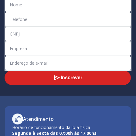
Inscrever
Atendimento
Horário de funcionamento da loja física
Segunda à Sexta das 07:00h às 17:00hs