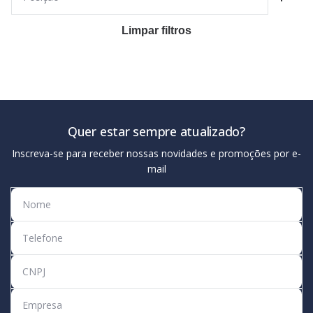
Limpar filtros
Quer estar sempre atualizado?
Inscreva-se para receber nossas novidades e promoções por e-
mail