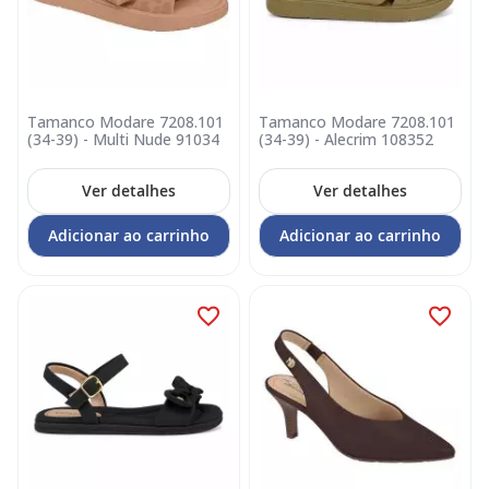
Tamanco Modare 7208.101
Tamanco Modare 7208.101
(34-39) - Multi Nude 91034
(34-39) - Alecrim 108352
Ver detalhes
Ver detalhes
Adicionar ao carrinho
Adicionar ao carrinho