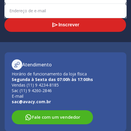
Inscrever
Atendimento
Horário de funcionamento da loja física
Segunda à Sexta das 07:00h às 17:00hs
Vendas (11) 9 4234-8185
Sac (11) 9 4260-2846
E-mail
sac@avacy.com.br
Fale com um vendedor