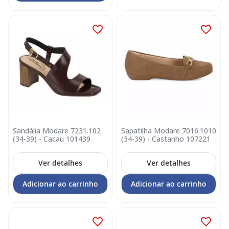
Sandália Modare 7231.102
Sapatilha Modare 7016.1010
(34-39) - Cacau 101439
(34-39) - Castanho 107221
Ver detalhes
Ver detalhes
Adicionar ao carrinho
Adicionar ao carrinho