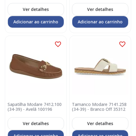
Ver detalhes
Ver detalhes
Adicionar ao carrinho
Adicionar ao carrinho
Sapatilha Modare 7412.100
Tamanco Modare 7141.258
(34-39) - Avelã 100196
(34-39) - Branco Off 35312
Ver detalhes
Ver detalhes
Adicionar ao carrinho
Adicionar ao carrinho