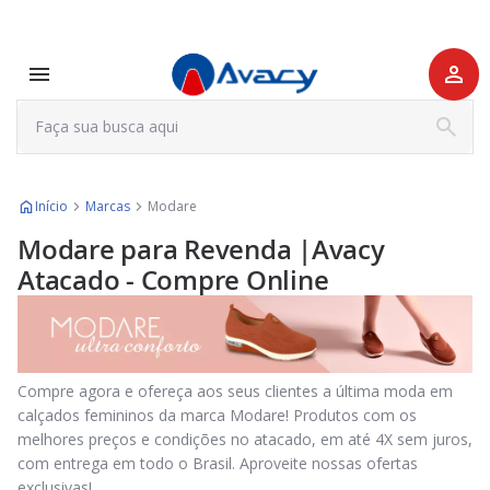
Início
Marcas
Modare
Modare para Revenda |Avacy
Atacado - Compre Online
Compre agora e ofereça aos seus clientes a última moda em
calçados femininos da marca Modare! Produtos com os
melhores preços e condições no atacado, em até 4X sem juros,
com entrega em todo o Brasil. Aproveite nossas ofertas
exclusivas!