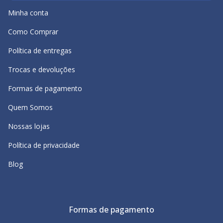
Minha conta
Como Comprar
Política de entregas
Trocas e devoluções
Formas de pagamento
Quem Somos
Nossas lojas
Política de privacidade
Blog
Formas de pagamento