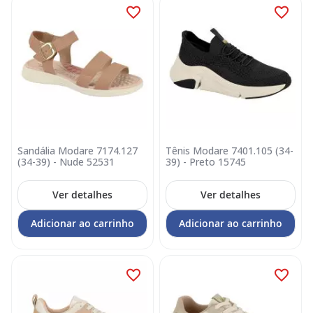
Sandália Modare 7174.127
Tênis Modare 7401.105 (34-
(34-39) - Nude 52531
39) - Preto 15745
Ver detalhes
Ver detalhes
Adicionar ao carrinho
Adicionar ao carrinho