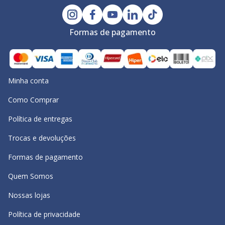
Formas de pagamento
Minha conta
Como Comprar
Política de entregas
Trocas e devoluções
Formas de pagamento
Quem Somos
Nossas lojas
Política de privacidade