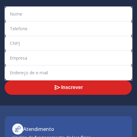
Inscrever
Atendimento