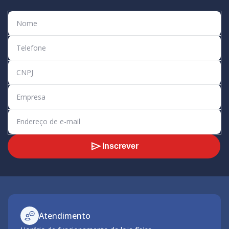
Inscrever
Atendimento