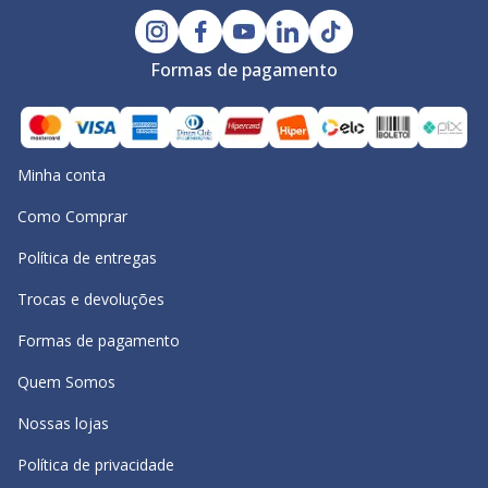
Formas de pagamento
Minha conta
Como Comprar
Política de entregas
Trocas e devoluções
Formas de pagamento
Quem Somos
Nossas lojas
Política de privacidade