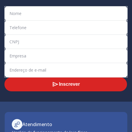
Inscrever
Atendimento