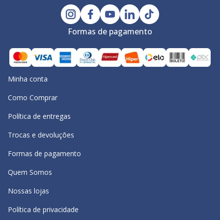
Formas de pagamento
Minha conta
Como Comprar
Política de entregas
Trocas e devoluções
Formas de pagamento
Quem Somos
Nossas lojas
Política de privacidade