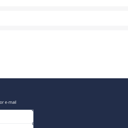
or e-mail