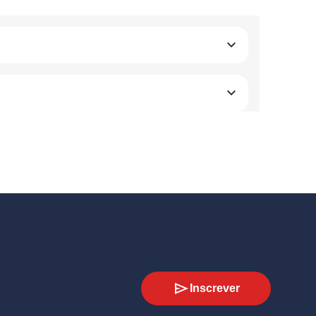
Inscrever