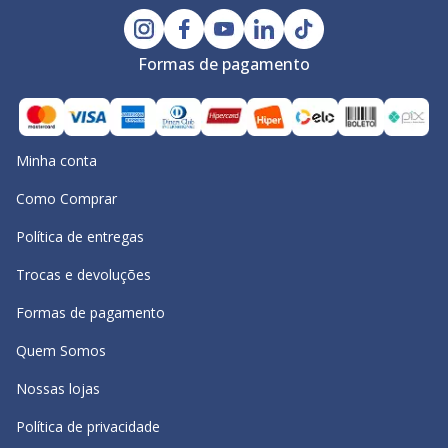
Formas de pagamento
Minha conta
Como Comprar
Política de entregas
Trocas e devoluções
Formas de pagamento
Quem Somos
Nossas lojas
Política de privacidade