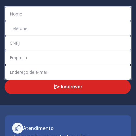
Inscrever
Atendimento