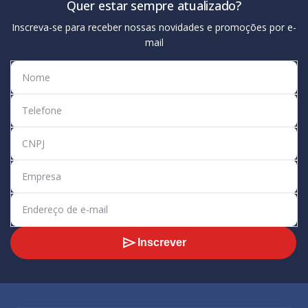
Quer estar sempre atualizado?
Inscreva-se para receber nossas novidades e promoções por e-
mail
Inscrever