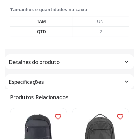
Tamanhos e quantidades na caixa
TAM
UN.
QTD
2
Detalhes do produto
Especificações
Produtos Relacionados