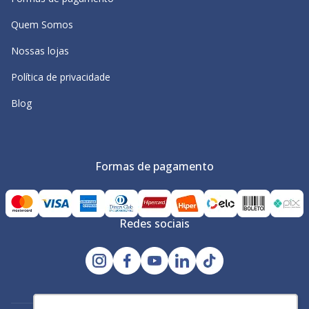
Quem Somos
Nossas lojas
Política de privacidade
Blog
Formas de pagamento
Redes sociais