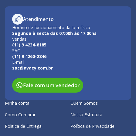
Atendimento
Horário de funcionamento da loja física
Segunda à Sexta das 07:00h às 17:00hs
Vendas
(11) 9 4234-8185
SAC
(11) 9 4260-2846
E-mail
sac@avacy.com.br
Fale com um vendedor
Minha conta
Quem Somos
Como Comprar
Nossa Estrutura
Política de Entrega
Política de Privacidade