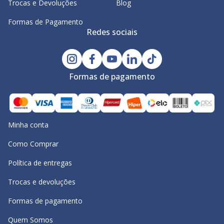
Trocas e Devoluções
Blog
Formas de Pagamento
Redes sociais
Formas de pagamento
Minha conta
Como Comprar
Política de entregas
Trocas e devoluções
Formas de pagamento
Quem Somos