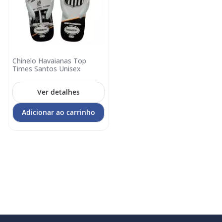
Chinelo Havaianas Top
Times Santos Unisex
Ver detalhes
Adicionar ao carrinho