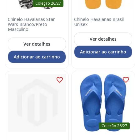
Coleção 26/27
Chinelo Havaianas Star
Chinelo Havaianas Brasil
Wars Branco/Preto
Unisex
Masculino
Ver detalhes
Ver detalhes
Adicionar ao carrinho
Adicionar ao carrinho
Coleção 26/27