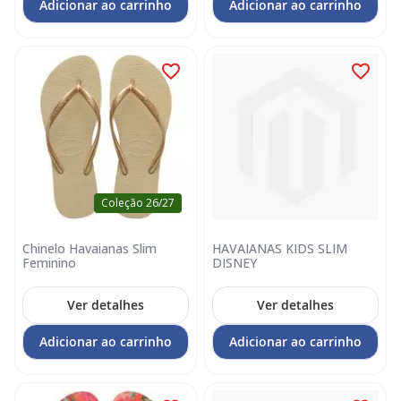
Adicionar ao carrinho
Adicionar ao carrinho
Coleção 26/27
Chinelo Havaianas Slim
HAVAIANAS KIDS SLIM
Feminino
DISNEY
Ver detalhes
Ver detalhes
Adicionar ao carrinho
Adicionar ao carrinho