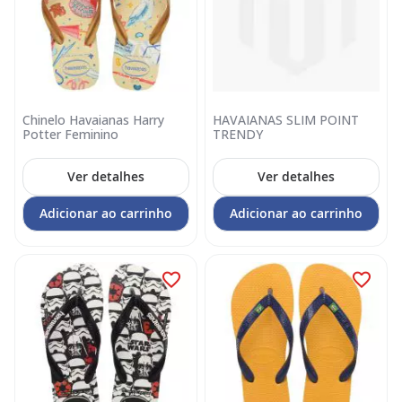
Chinelo Havaianas Harry
HAVAIANAS SLIM POINT
Potter Feminino
TRENDY
Ver detalhes
Ver detalhes
Adicionar ao carrinho
Adicionar ao carrinho