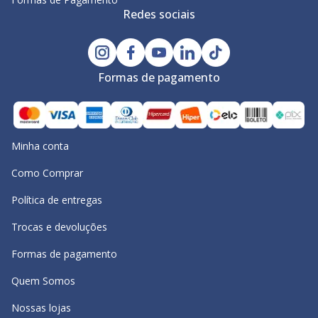
Redes sociais
Formas de pagamento
Minha conta
Como Comprar
Política de entregas
Trocas e devoluções
Formas de pagamento
Quem Somos
Nossas lojas