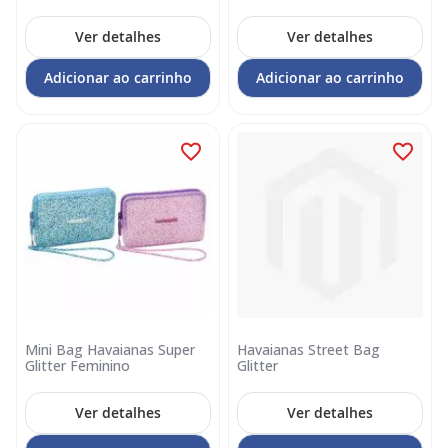
Ver detalhes
Ver detalhes
Adicionar ao carrinho
Adicionar ao carrinho
Mini Bag Havaianas Super
Havaianas Street Bag
Glitter Feminino
Glitter
Ver detalhes
Ver detalhes