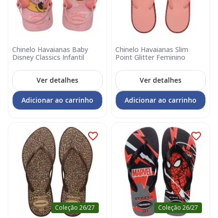
Chinelo Havaianas Baby
Chinelo Havaianas Slim
Disney Classics Infantil
Point Glitter Feminino
Ver detalhes
Ver detalhes
Adicionar ao carrinho
Adicionar ao carrinho
Coleção 26/27
Coleção 26/27