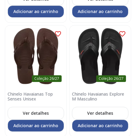
Adicionar ao carrinho
Adicionar ao carrinho
Coleção 26/27
Coleção 26/27
Chinelo Havaianas Top
Chinelo Havaianas Explore
Senses Unisex
M Masculino
Ver detalhes
Ver detalhes
Adicionar ao carrinho
Adicionar ao carrinho