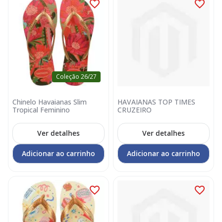
Coleção 26/27
Chinelo Havaianas Slim
HAVAIANAS TOP TIMES
Tropical Feminino
CRUZEIRO
Ver detalhes
Ver detalhes
Adicionar ao carrinho
Adicionar ao carrinho