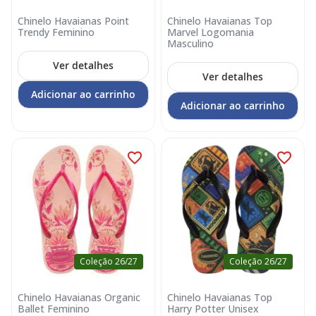
Chinelo Havaianas Point
Chinelo Havaianas Top
Trendy Feminino
Marvel Logomania
Masculino
Ver detalhes
Ver detalhes
Adicionar ao carrinho
Adicionar ao carrinho
Coleção 26/27
Coleção 26/27
Chinelo Havaianas Organic
Chinelo Havaianas Top
Ballet Feminino
Harry Potter Unisex