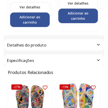
Ver detalhes
Ver detalhes
Adicionar ao
Adicionar ao
carrinho
carrinho
Detalhes do produto
Especificações
Produtos Relacionados
-27%
-19%