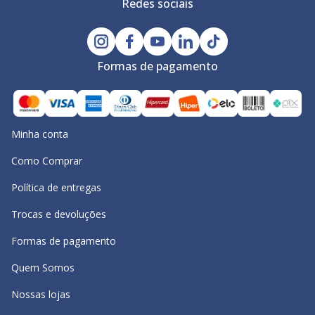
Redes sociais
Formas de pagamento
Minha conta
Como Comprar
Política de entregas
Trocas e devoluções
Formas de pagamento
Quem Somos
Nossas lojas