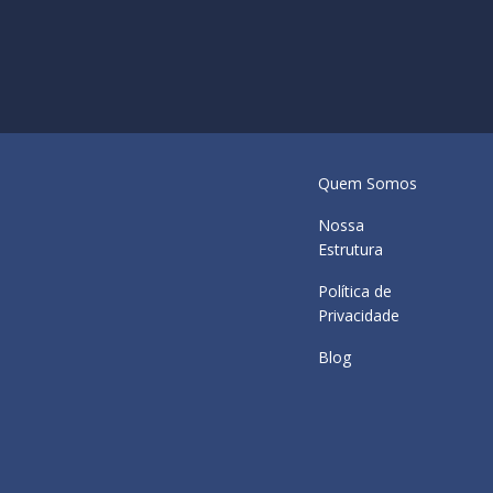
Quem Somos
Nossa
Estrutura
Política de
Privacidade
Blog