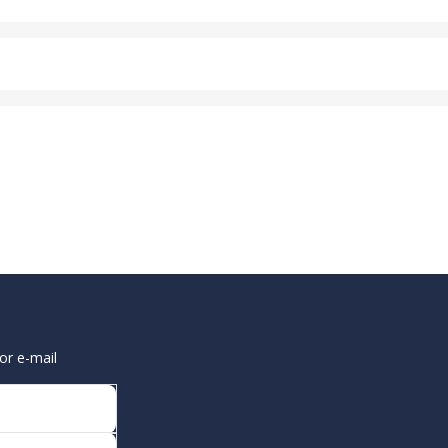
or e-mail