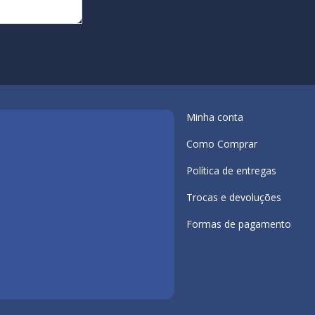
Minha conta
Como Comprar
Política de entregas
Trocas e devoluções
Formas de pagamento