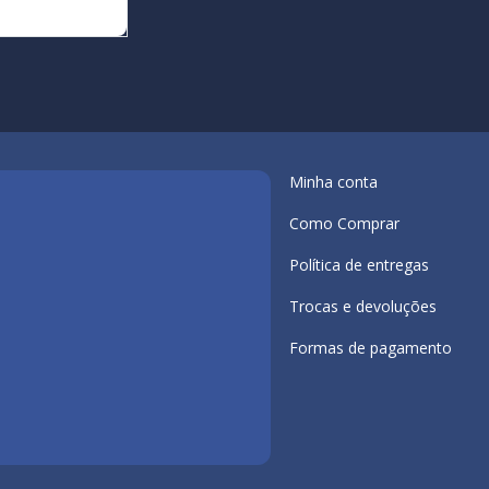
Minha conta
Como Comprar
Política de entregas
Trocas e devoluções
Formas de pagamento