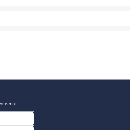
or e-mail