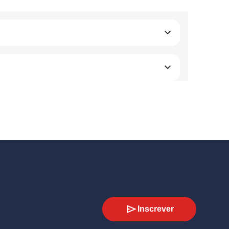
Inscrever