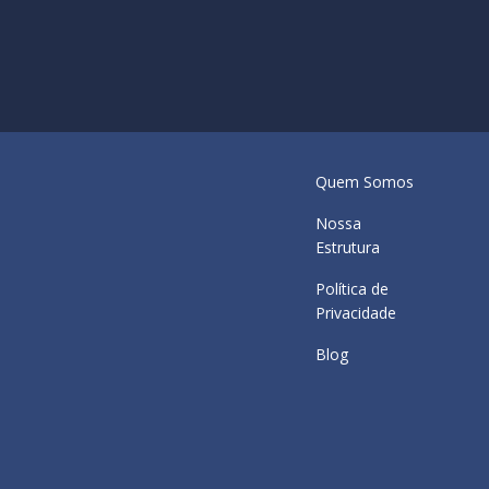
Quem Somos
Nossa
Estrutura
Política de
Privacidade
Blog